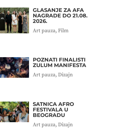
GLASANJE ZA AFA
NAGRADE DO 21.08.
2026.
Art pauza
,
Film
POZNATI FINALISTI
ZULUM MANIFESTA
Art pauza
,
Dizajn
SATNICA AFRO
FESTIVALA U
BEOGRADU
Art pauza
,
Dizajn