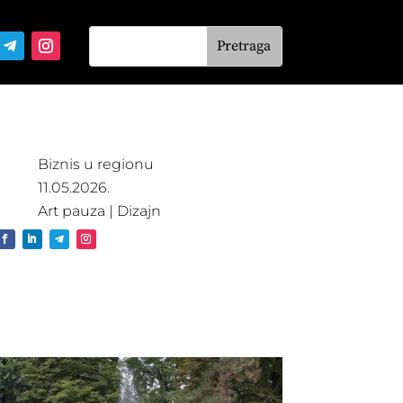
Biznis u regionu
11.05.2026.
Art pauza
|
Dizajn