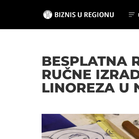
BESPLATNA 
RUČNE IZRAD
LINOREZA U