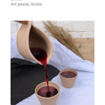
Art pauza
,
Scena