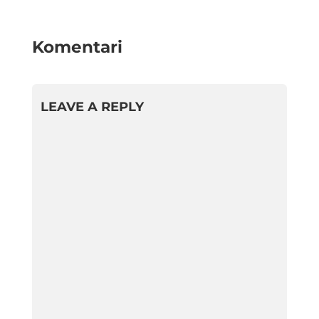
Komentari
LEAVE A REPLY