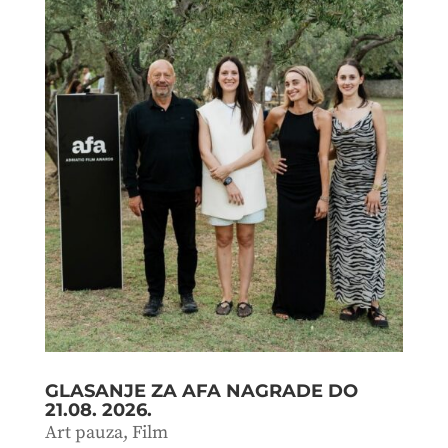
GLASANJE ZA AFA NAGRADE DO
21.08. 2026.
Art pauza
,
Film