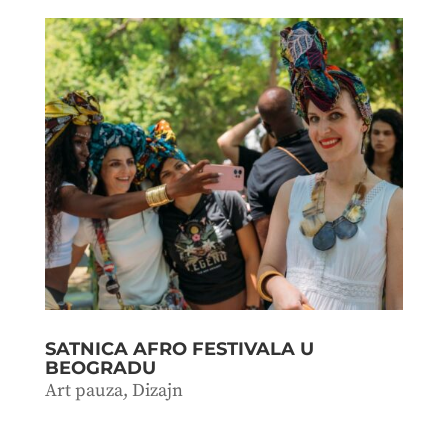
SATNICA AFRO FESTIVALA U
BEOGRADU
Art pauza
,
Dizajn