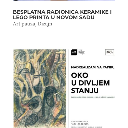
BESPLATNA RADIONICA KERAMIKE I
LEGO PRINTA U NOVOM SADU
Art pauza
,
Dizajn