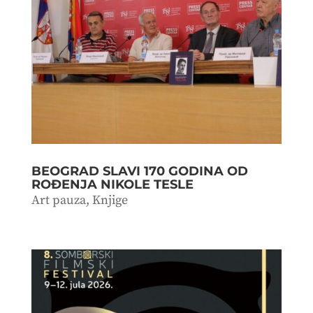
BEOGRAD SLAVI 170 GODINA OD
ROĐENJA NIKOLE TESLE
Art pauza
,
Knjige