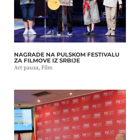
NAGRADE NA PULSKOM FESTIVALU
ZA FILMOVE IZ SRBIJE
Art pauza
,
Film