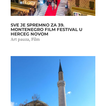
SVE JE SPREMNO ZA 39.
MONTENEGRO FILM FESTIVAL U
HERCEG NOVOM
Art pauza
,
Film