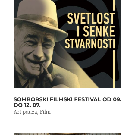
SOMBORSKI FILMSKI FESTIVAL OD 09.
DO 12. 07.
Art pauza
,
Film