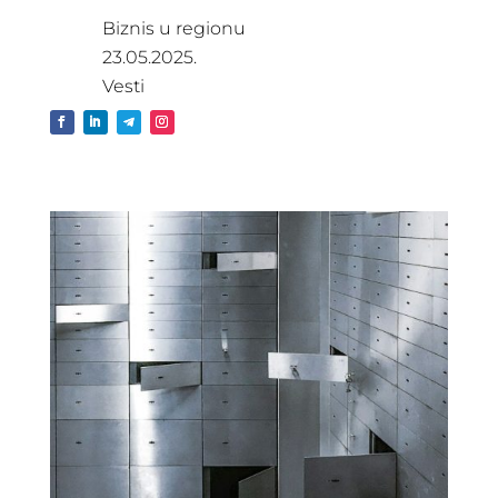
Biznis u regionu
23.05.2025.
Vesti