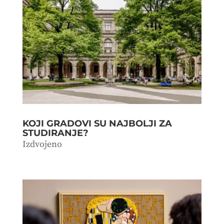
KOJI GRADOVI SU NAJBOLJI ZA
STUDIRANJE?
Izdvojeno