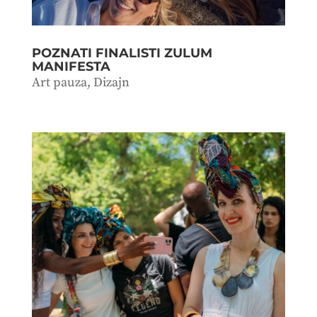
POZNATI FINALISTI ZULUM
MANIFESTA
Art pauza
,
Dizajn