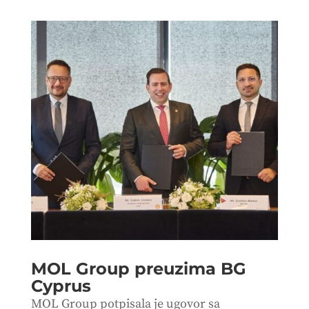
MOL Group preuzima BG
Cyprus
MOL Group potpisala je ugovor sa