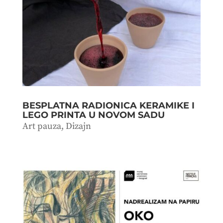
BESPLATNA RADIONICA KERAMIKE I
LEGO PRINTA U NOVOM SADU
Art pauza
,
Dizajn