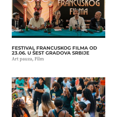
FESTIVAL FRANCUSKOG FILMA OD
23.06. U ŠEST GRADOVA SRBIJE
Art pauza
,
Film