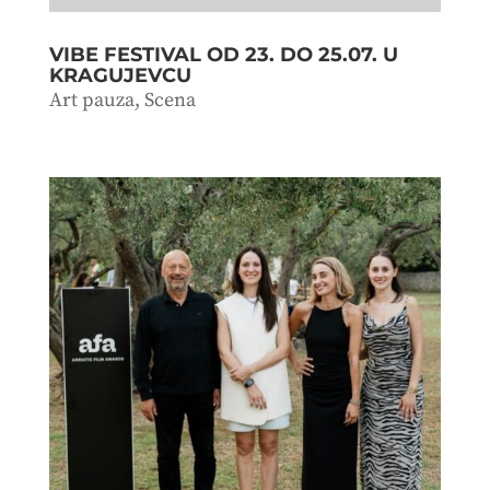
VIBE FESTIVAL OD 23. DO 25.07. U
KRAGUJEVCU
Art pauza
,
Scena