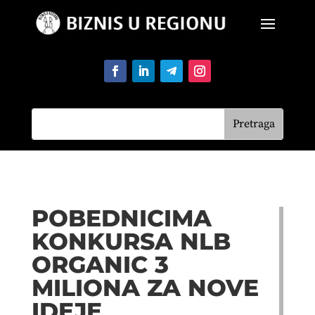
POBEDNICIMA
KONKURSA NLB
ORGANIC 3
MILIONA ZA NOVE
IDEJE