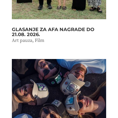
GLASANJE ZA AFA NAGRADE DO
21.08. 2026.
Art pauza
,
Film