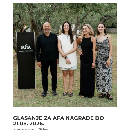
GLASANJE ZA AFA NAGRADE DO
21.08. 2026.