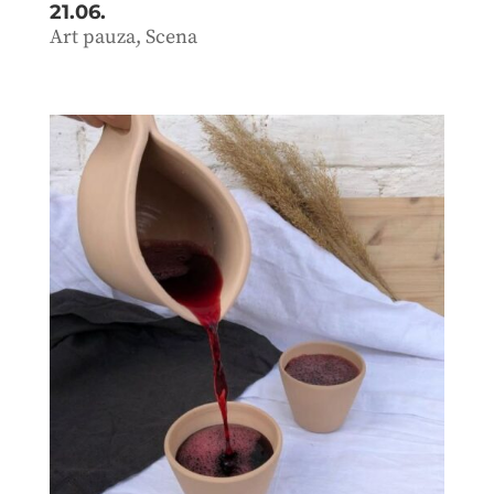
21.06.
Art pauza
,
Scena