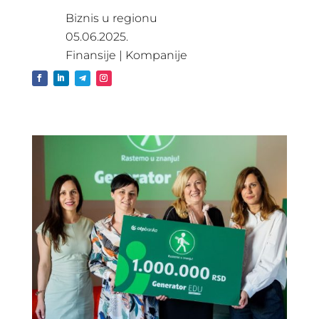
Biznis u regionu
05.06.2025.
Finansije
|
Kompanije