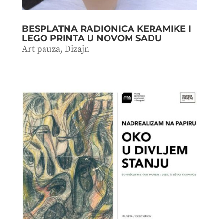
BESPLATNA RADIONICA KERAMIKE I
LEGO PRINTA U NOVOM SADU
Art pauza
,
Dizajn