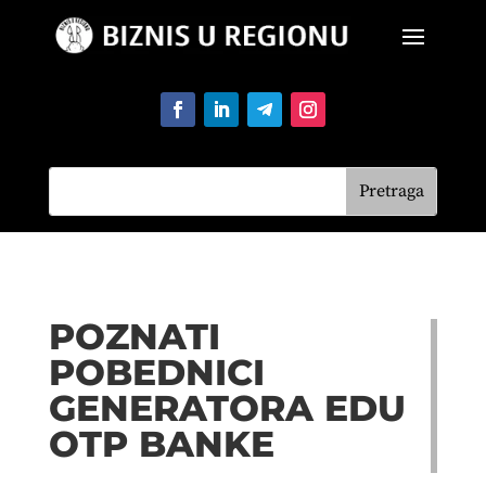
POZNATI
POBEDNICI
GENERATORA EDU
OTP BANKE