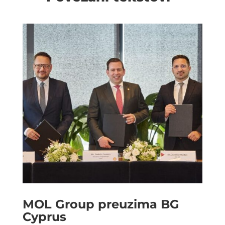
MOL Group preuzima BG
Cyprus