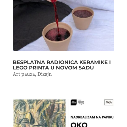
BESPLATNA RADIONICA KERAMIKE I
LEGO PRINTA U NOVOM SADU
Art pauza
,
Dizajn