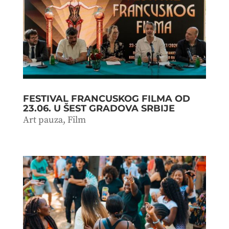
FESTIVAL FRANCUSKOG FILMA OD
23.06. U ŠEST GRADOVA SRBIJE
Art pauza
,
Film