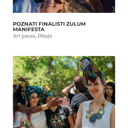
POZNATI FINALISTI ZULUM
MANIFESTA
Art pauza
,
Dizajn