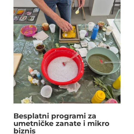
Besplatni programi za
umetničke zanate i mikro
biznis