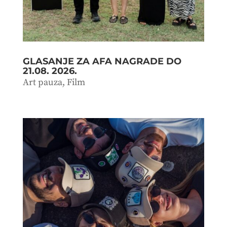
GLASANJE ZA AFA NAGRADE DO
21.08. 2026.
Art pauza
,
Film