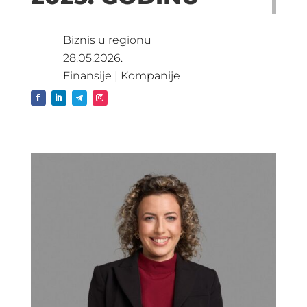
Biznis u regionu
28.05.2026.
Finansije
|
Kompanije