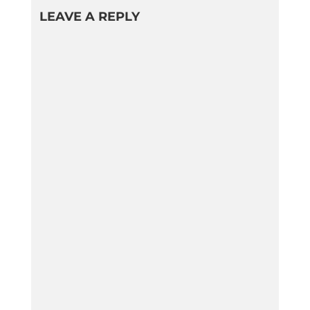
LEAVE A REPLY