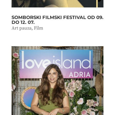
SOMBORSKI FILMSKI FESTIVAL OD 09.
DO 12. 07.
Art pauza
,
Film