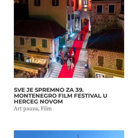
SVE JE SPREMNO ZA 39.
MONTENEGRO FILM FESTIVAL U
HERCEG NOVOM
Art pauza
,
Film