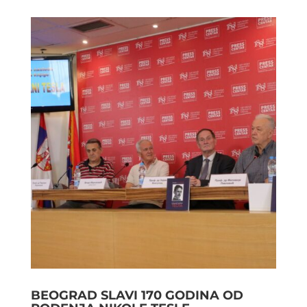
BEOGRAD SLAVI 170 GODINA OD