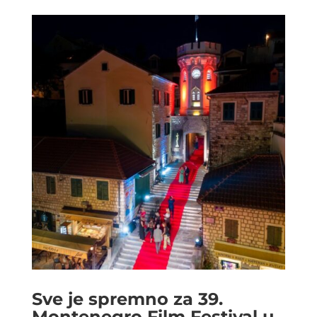
Sve je spremno za 39.
Montenegro Film Festival u