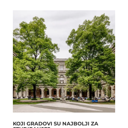
KOJI GRADOVI SU NAJBOLJI ZA