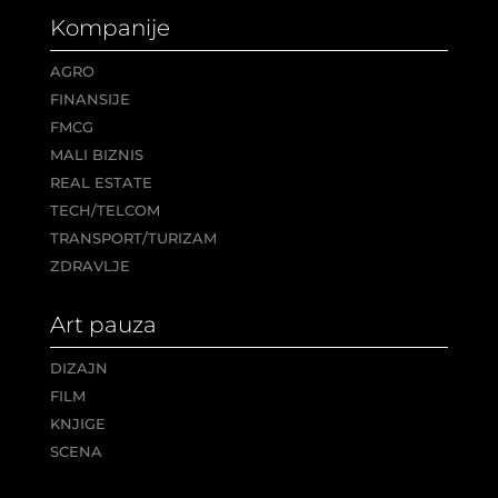
Kompanije
AGRO
FINANSIJE
FMCG
MALI BIZNIS
REAL ESTATE
TECH/TELCOM
TRANSPORT/TURIZAM
ZDRAVLJE
Art pauza
DIZAJN
FILM
KNJIGE
SCENA