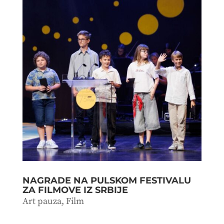
NAGRADE NA PULSKOM FESTIVALU
ZA FILMOVE IZ SRBIJE
Art pauza
,
Film