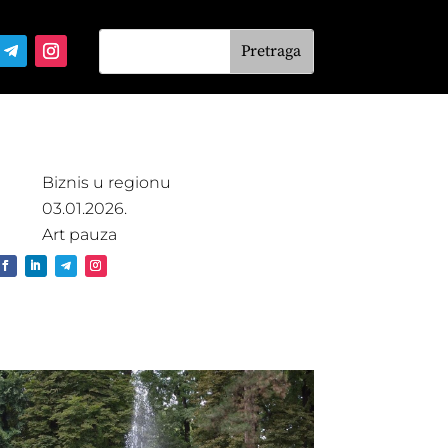
Biznis u regionu
03.01.2026.
Art pauza