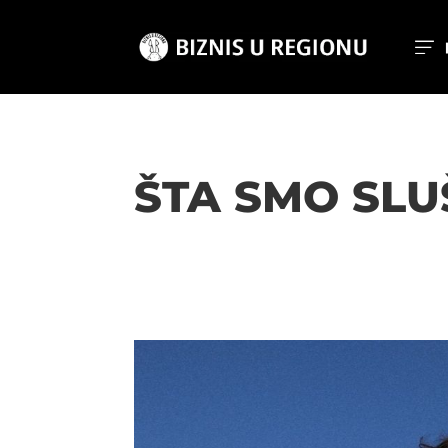
ŠTA SMO SLU