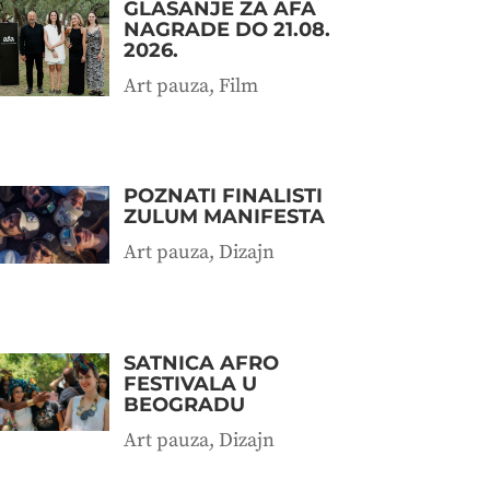
GLASANJE ZA AFA
NAGRADE DO 21.08.
2026.
Art pauza
,
Film
POZNATI FINALISTI
ZULUM MANIFESTA
Art pauza
,
Dizajn
SATNICA AFRO
FESTIVALA U
BEOGRADU
Art pauza
,
Dizajn