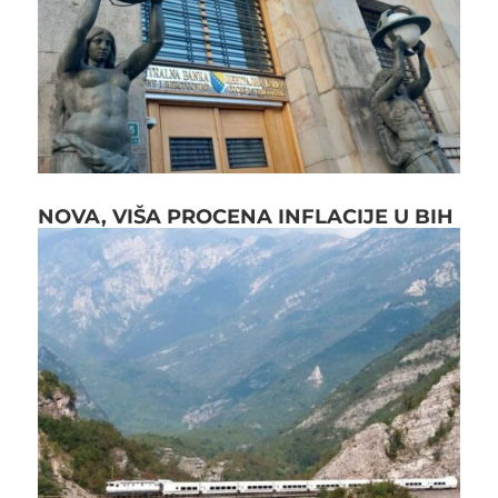
NOVA, VIŠA PROCENA INFLACIJE U BIH