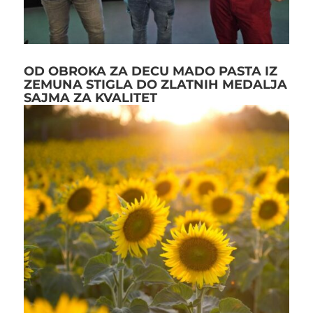
OD OBROKA ZA DECU MADO PASTA IZ
ZEMUNA STIGLA DO ZLATNIH MEDALJA
SAJMA ZA KVALITET