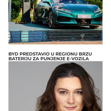
BYD PREDSTAVIO U REGIONU BRZU
BATERIJU ZA PUNJENJE E-VOZILA