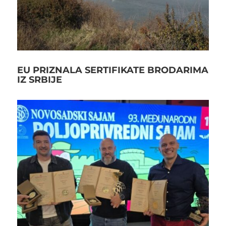
EU PRIZNALA SERTIFIKATE BRODARIMA
IZ SRBIJE