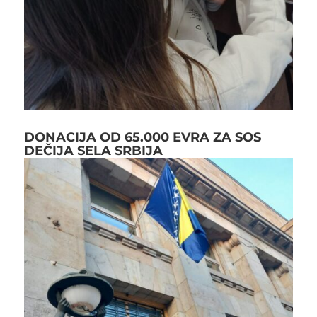
DONACIJA OD 65.000 EVRA ZA SOS
DEČIJA SELA SRBIJA