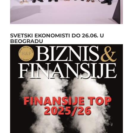
SVETSKI EKONOMISTI DO 26.06. U
BEOGRADU