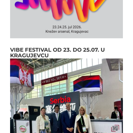
VIBE FESTIVAL OD 23. DO 25.07. U
KRAGUJEVCU