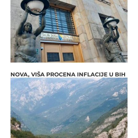
NOVA, VIŠA PROCENA INFLACIJE U BIH