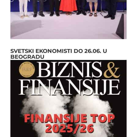
SVETSKI EKONOMISTI DO 26.06. U
BEOGRADU