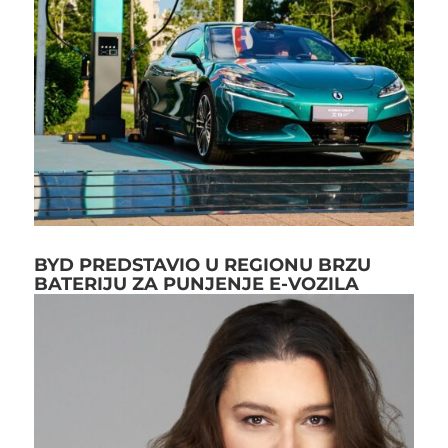
BYD PREDSTAVIO U REGIONU BRZU
BATERIJU ZA PUNJENJE E-VOZILA