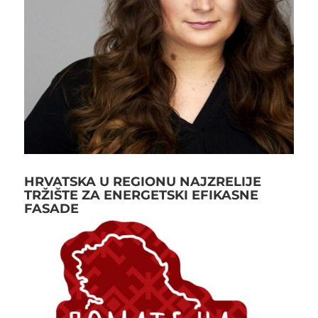
HRVATSKA U REGIONU NAJZRELIJE
TRŽIŠTE ZA ENERGETSKI EFIKASNE
FASADE