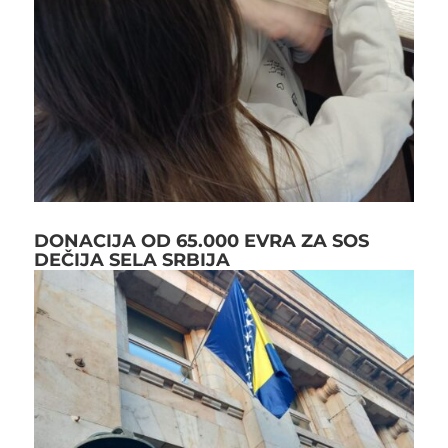
DONACIJA OD 65.000 EVRA ZA SOS
DEČIJA SELA SRBIJA