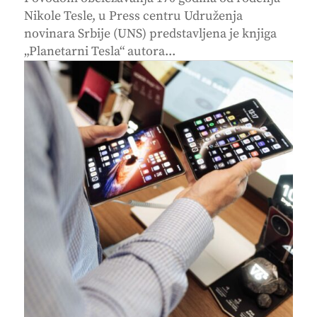
Nikole Tesle, u Press centru Udruženja
novinara Srbije (UNS) predstavljena je knjiga
„Planetarni Tesla“ autora...