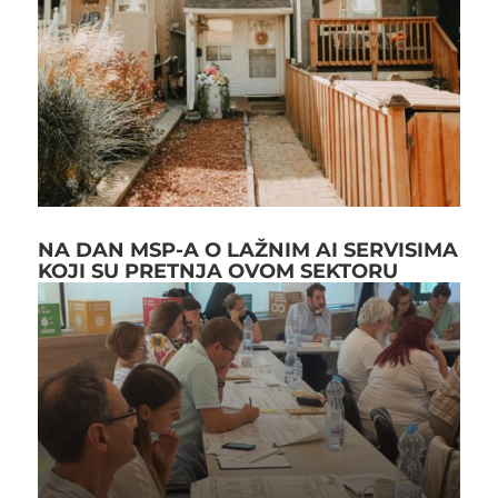
NA DAN MSP-A O LAŽNIM AI SERVISIMA
KOJI SU PRETNJA OVOM SEKTORU