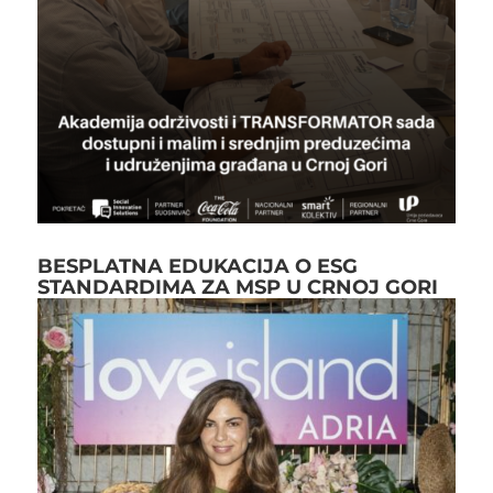
BESPLATNA EDUKACIJA O ESG
STANDARDIMA ZA MSP U CRNOJ GORI