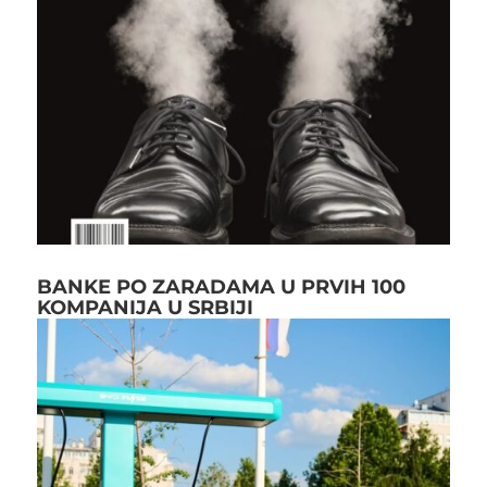
BANKE PO ZARADAMA U PRVIH 100
KOMPANIJA U SRBIJI