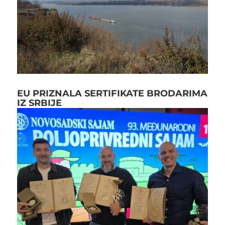
EU PRIZNALA SERTIFIKATE BRODARIMA
IZ SRBIJE