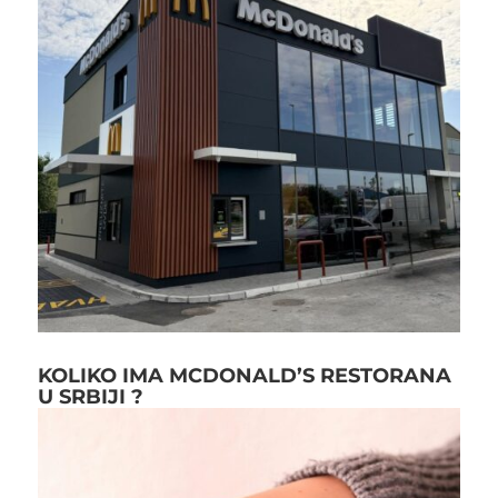
KOLIKO IMA MCDONALD’S RESTORANA
U SRBIJI ?