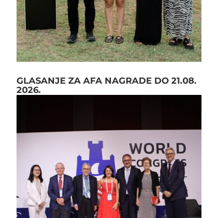
GLASANJE ZA AFA NAGRADE DO 21.08.
2026.