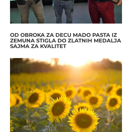
OD OBROKA ZA DECU MADO PASTA IZ
ZEMUNA STIGLA DO ZLATNIH MEDALJA
SAJMA ZA KVALITET