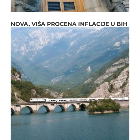
NOVA, VIŠA PROCENA INFLACIJE U BIH