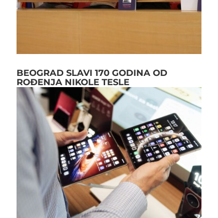
BEOGRAD SLAVI 170 GODINA OD
ROĐENJA NIKOLE TESLE