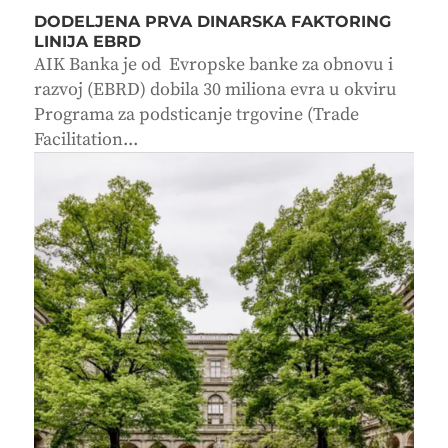
DODELJENA PRVA DINARSKA FAKTORING
LINIJA EBRD
AIK Banka je od Evropske banke za obnovu i
razvoj (EBRD) dobila 30 miliona evra u okviru
Programa za podsticanje trgovine (Trade
Facilitation...