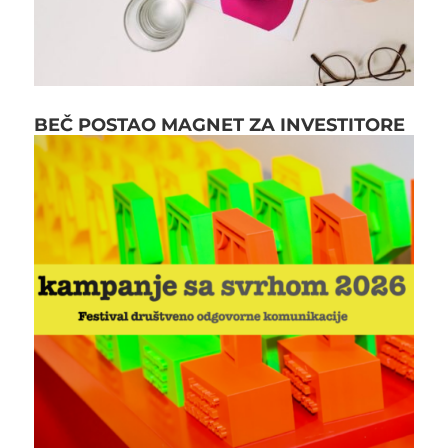
BEČ POSTAO MAGNET ZA INVESTITORE