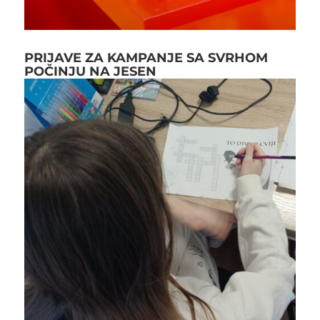
PRIJAVE ZA KAMPANJE SA SVRHOM
POČINJU NA JESEN