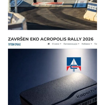
ZAVRŠEN EKO ACROPOLIS RALLY 2026