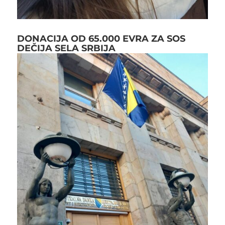
DONACIJA OD 65.000 EVRA ZA SOS
DEČIJA SELA SRBIJA