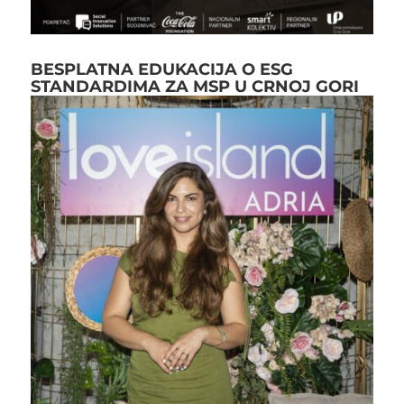
BESPLATNA EDUKACIJA O ESG
STANDARDIMA ZA MSP U CRNOJ GORI