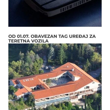
OD 01.07. OBAVEZAN TAG UREĐAJ ZA
TERETNA VOZILA