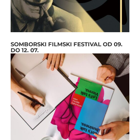
SOMBORSKI FILMSKI FESTIVAL OD 09.
DO 12. 07.