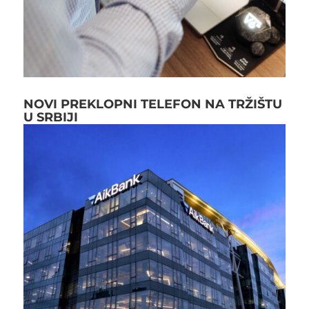
NOVI PREKLOPNI TELEFON NA TRŽIŠTU
U SRBIJI