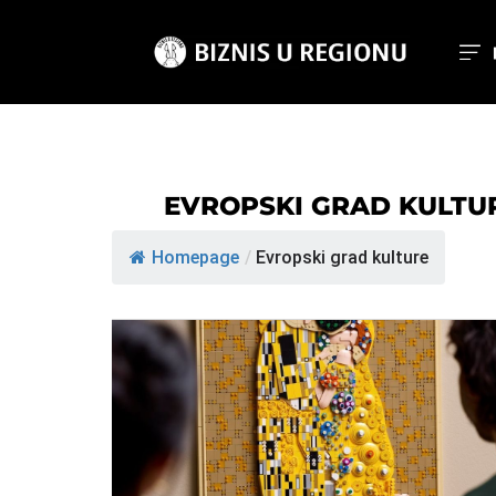
EVROPSKI GRAD KULTU
Homepage
/
Evropski grad kulture