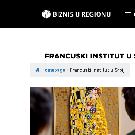
FRANCUSKI INSTITUT U 
Homepage
/
Francuski institut u Srbiji