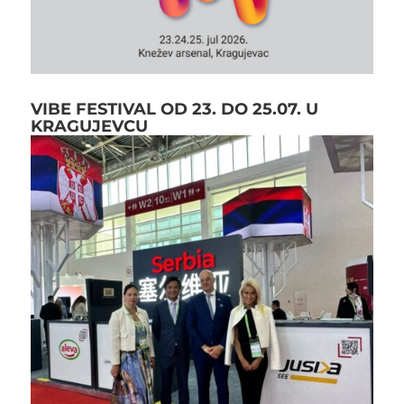
VIBE FESTIVAL OD 23. DO 25.07. U
KRAGUJEVCU