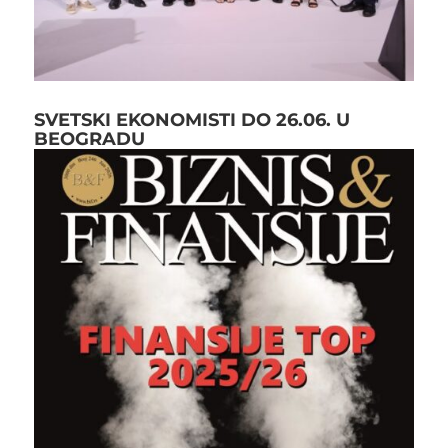
SVETSKI EKONOMISTI DO 26.06. U
BEOGRADU