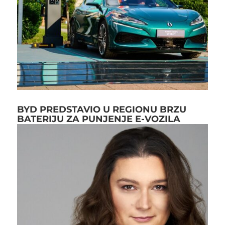
BYD PREDSTAVIO U REGIONU BRZU
BATERIJU ZA PUNJENJE E-VOZILA