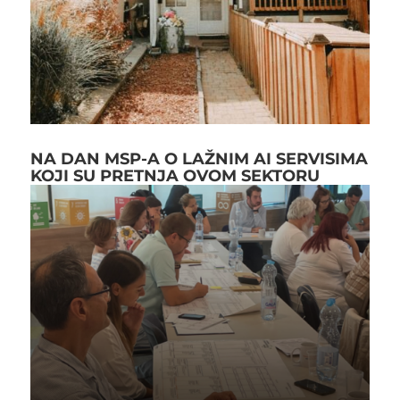
NA DAN MSP-A O LAŽNIM AI SERVISIMA
KOJI SU PRETNJA OVOM SEKTORU