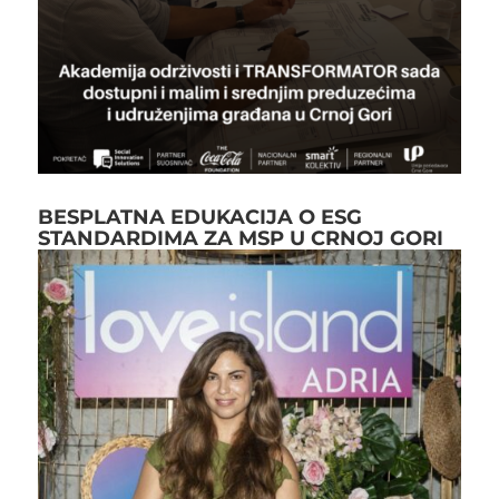
BESPLATNA EDUKACIJA O ESG
STANDARDIMA ZA MSP U CRNOJ GORI