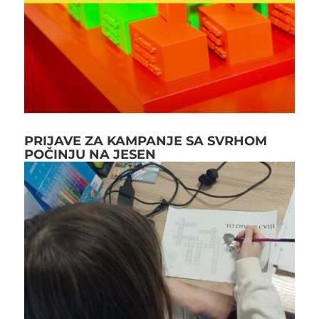
PRIJAVE ZA KAMPANJE SA SVRHOM
POČINJU NA JESEN