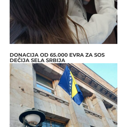
DONACIJA OD 65.000 EVRA ZA SOS
DEČIJA SELA SRBIJA