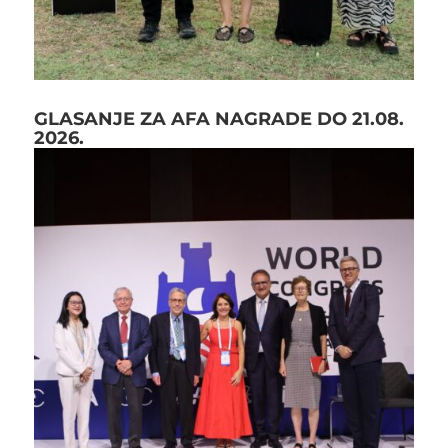
GLASANJE ZA AFA NAGRADE DO 21.08.
2026.