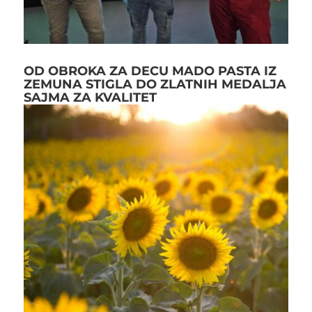
OD OBROKA ZA DECU MADO PASTA IZ
ZEMUNA STIGLA DO ZLATNIH MEDALJA
SAJMA ZA KVALITET