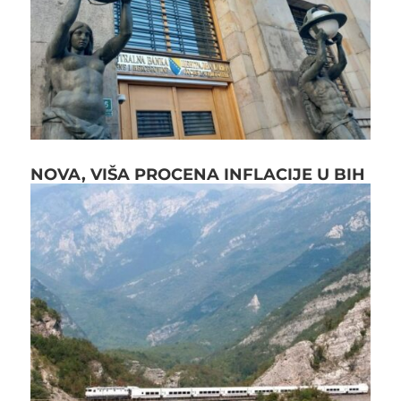
NOVA, VIŠA PROCENA INFLACIJE U BIH