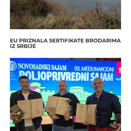
EU PRIZNALA SERTIFIKATE BRODARIMA
IZ SRBIJE