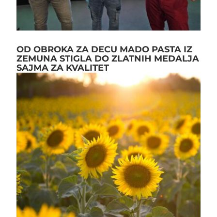
OD OBROKA ZA DECU MADO PASTA IZ
ZEMUNA STIGLA DO ZLATNIH MEDALJA
SAJMA ZA KVALITET