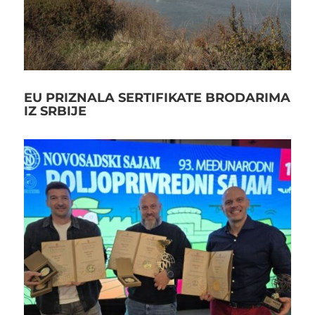
EU PRIZNALA SERTIFIKATE BRODARIMA
IZ SRBIJE