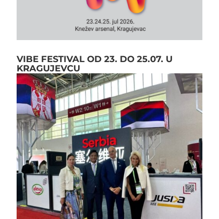
VIBE FESTIVAL OD 23. DO 25.07. U
KRAGUJEVCU