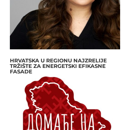
HRVATSKA U REGIONU NAJZRELIJE
TRŽIŠTE ZA ENERGETSKI EFIKASNE
FASADE