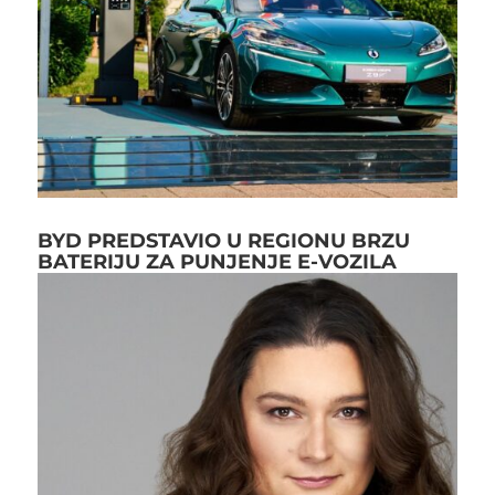
BYD PREDSTAVIO U REGIONU BRZU
BATERIJU ZA PUNJENJE E-VOZILA