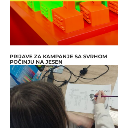
PRIJAVE ZA KAMPANJE SA SVRHOM
POČINJU NA JESEN