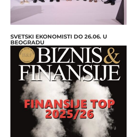
SVETSKI EKONOMISTI DO 26.06. U
BEOGRADU