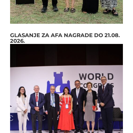
GLASANJE ZA AFA NAGRADE DO 21.08.
2026.