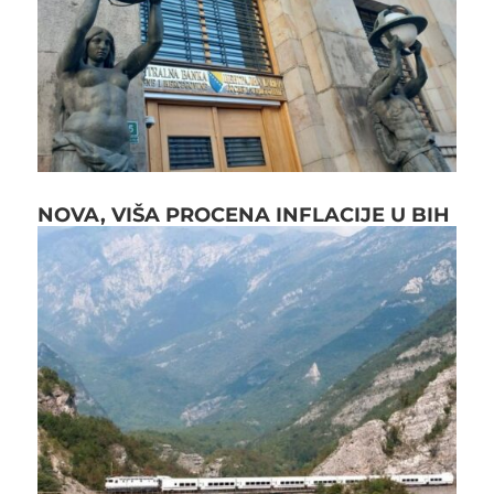
NOVA, VIŠA PROCENA INFLACIJE U BIH