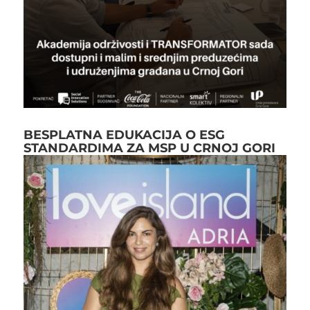
BESPLATNA EDUKACIJA O ESG
STANDARDIMA ZA MSP U CRNOJ GORI