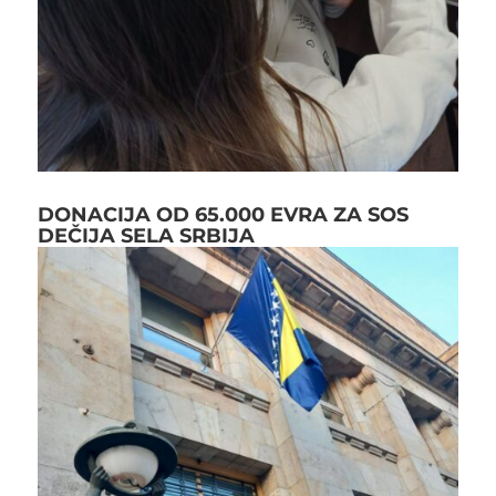
DONACIJA OD 65.000 EVRA ZA SOS
DEČIJA SELA SRBIJA