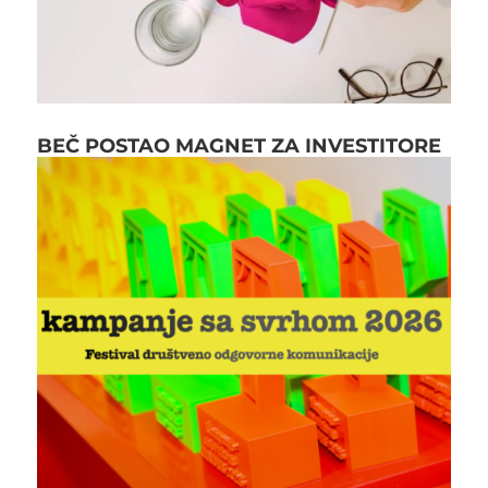
BEČ POSTAO MAGNET ZA INVESTITORE