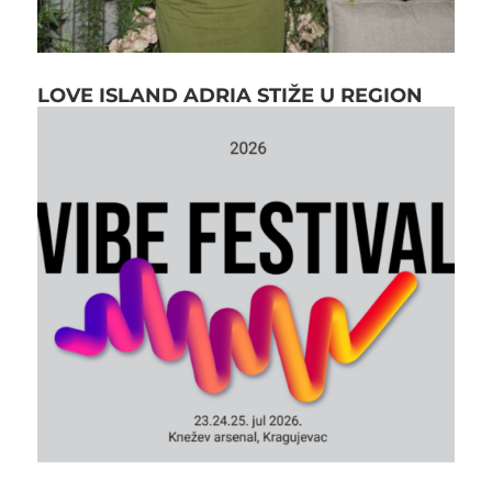
LOVE ISLAND ADRIA STIŽE U REGION