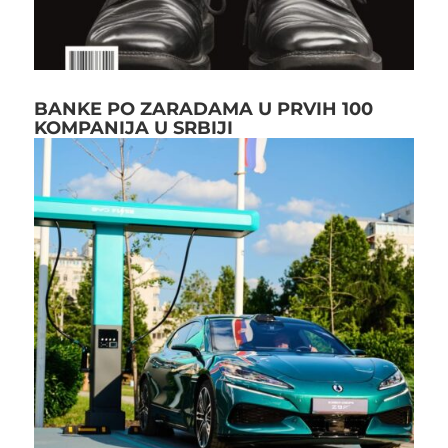
BANKE PO ZARADAMA U PRVIH 100
KOMPANIJA U SRBIJI