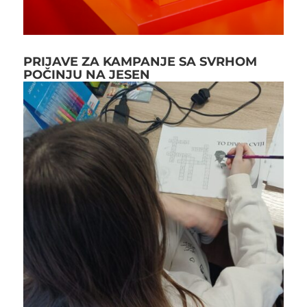
PRIJAVE ZA KAMPANJE SA SVRHOM
POČINJU NA JESEN