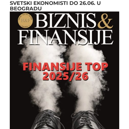
SVETSKI EKONOMISTI DO 26.06. U
BEOGRADU