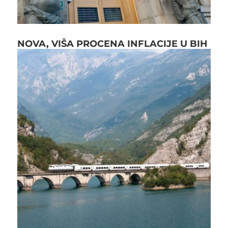
NOVA, VIŠA PROCENA INFLACIJE U BIH