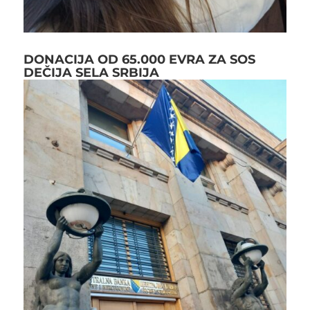
DONACIJA OD 65.000 EVRA ZA SOS
DEČIJA SELA SRBIJA