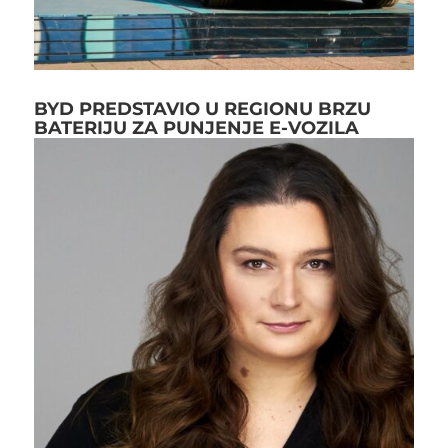
BYD PREDSTAVIO U REGIONU BRZU
BATERIJU ZA PUNJENJE E-VOZILA