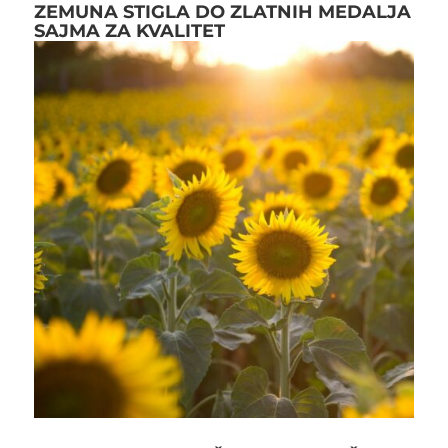
ZEMUNA STIGLA DO ZLATNIH MEDALJA
SAJMA ZA KVALITET