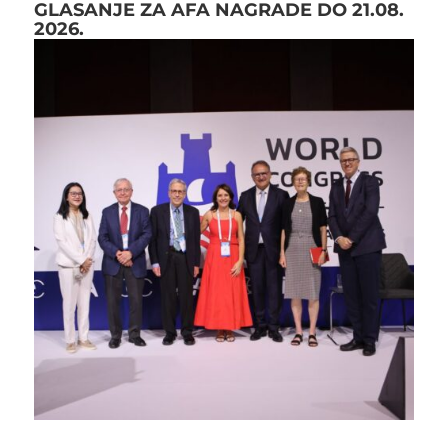
GLASANJE ZA AFA NAGRADE DO 21.08.
2026.