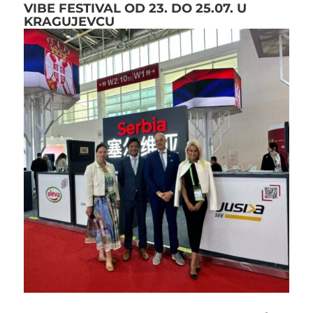
VIBE FESTIVAL OD 23. DO 25.07. U
KRAGUJEVCU