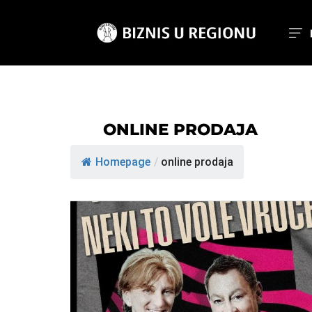
ONLINE PRODAJA
Homepage
/
online prodaja