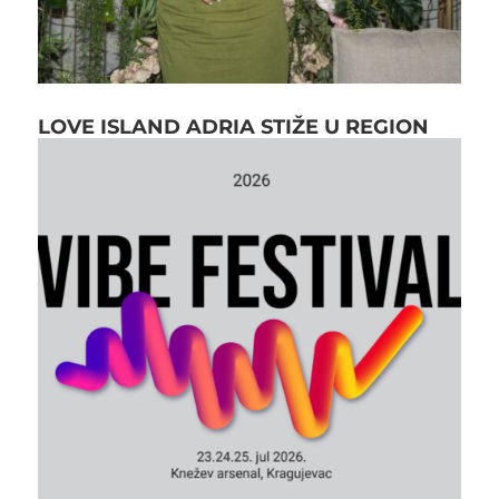
LOVE ISLAND ADRIA STIŽE U REGION