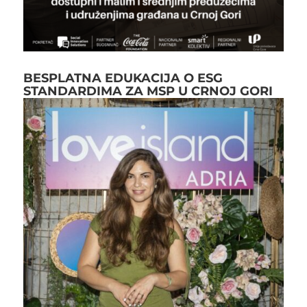
BESPLATNA EDUKACIJA O ESG
STANDARDIMA ZA MSP U CRNOJ GORI