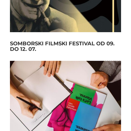
SOMBORSKI FILMSKI FESTIVAL OD 09.
DO 12. 07.