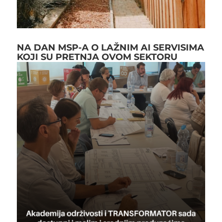
NA DAN MSP-A O LAŽNIM AI SERVISIMA
KOJI SU PRETNJA OVOM SEKTORU