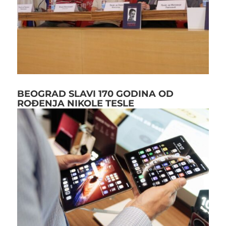
BEOGRAD SLAVI 170 GODINA OD
ROĐENJA NIKOLE TESLE