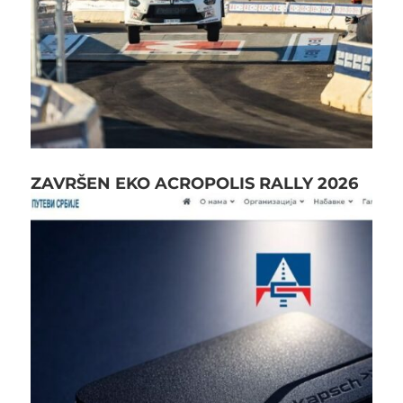
ZAVRŠEN EKO ACROPOLIS RALLY 2026