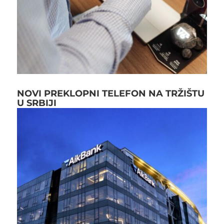
NOVI PREKLOPNI TELEFON NA TRŽIŠTU
U SRBIJI