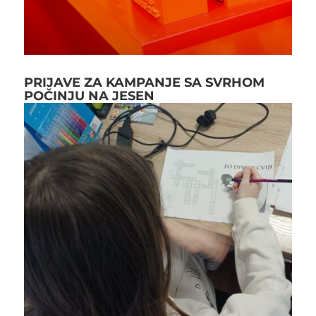
PRIJAVE ZA KAMPANJE SA SVRHOM
POČINJU NA JESEN