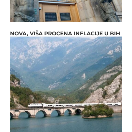
NOVA, VIŠA PROCENA INFLACIJE U BIH