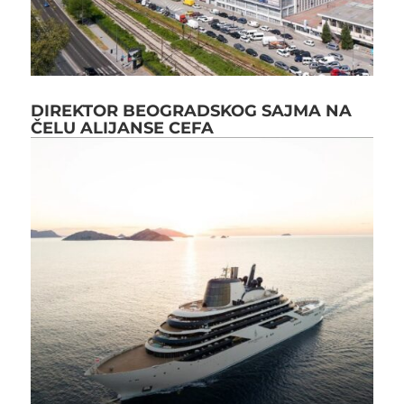
DIREKTOR BEOGRADSKOG SAJMA NA
ČELU ALIJANSE CEFA