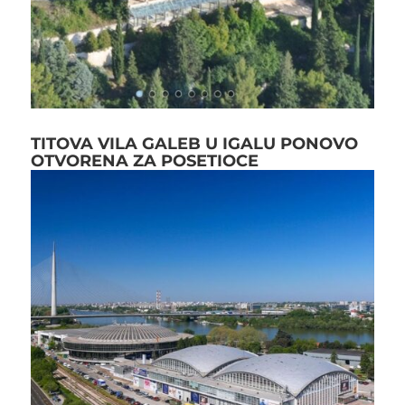
TITOVA VILA GALEB U IGALU PONOVO
OTVORENA ZA POSETIOCE