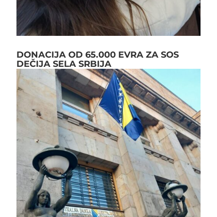
DONACIJA OD 65.000 EVRA ZA SOS
DEČIJA SELA SRBIJA