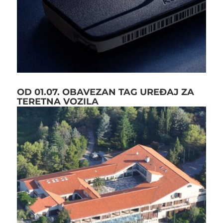
OD 01.07. OBAVEZAN TAG UREĐAJ ZA
TERETNA VOZILA