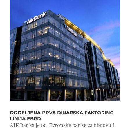
DODELJENA PRVA DINARSKA FAKTORING
LINIJA EBRD
AIK Banka je od Evropske banke za obnovu i