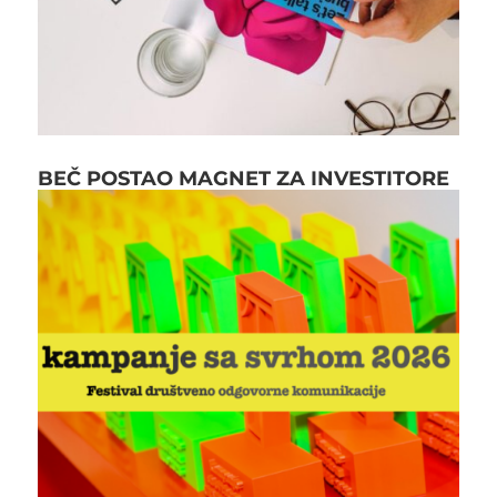
BEČ POSTAO MAGNET ZA INVESTITORE