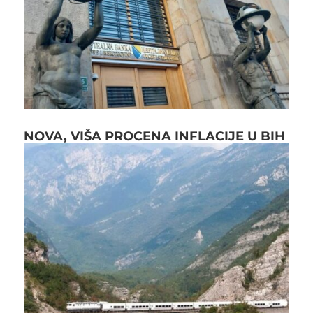
NOVA, VIŠA PROCENA INFLACIJE U BIH