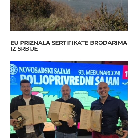
EU PRIZNALA SERTIFIKATE BRODARIMA
IZ SRBIJE