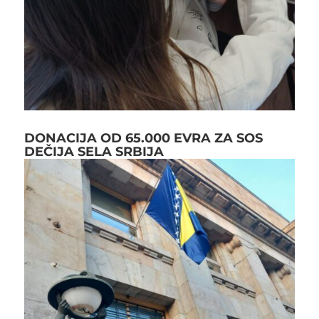
DONACIJA OD 65.000 EVRA ZA SOS
DEČIJA SELA SRBIJA