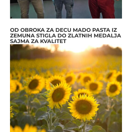
OD OBROKA ZA DECU MADO PASTA IZ
ZEMUNA STIGLA DO ZLATNIH MEDALJA
SAJMA ZA KVALITET