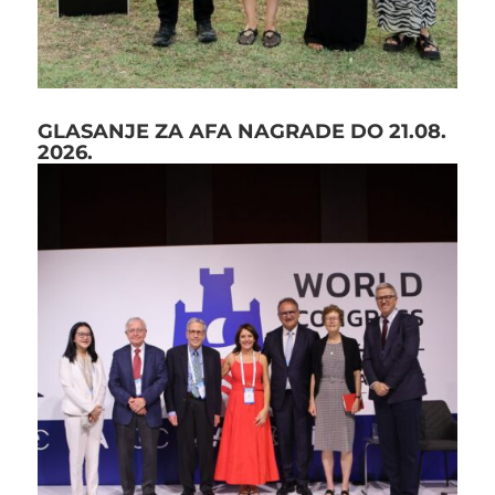
GLASANJE ZA AFA NAGRADE DO 21.08.
2026.