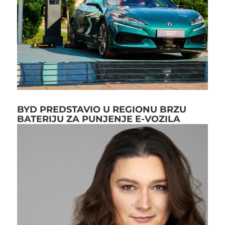
BYD PREDSTAVIO U REGIONU BRZU
BATERIJU ZA PUNJENJE E-VOZILA