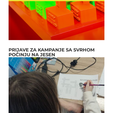
PRIJAVE ZA KAMPANJE SA SVRHOM
POČINJU NA JESEN