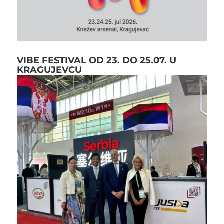
VIBE FESTIVAL OD 23. DO 25.07. U
KRAGUJEVCU