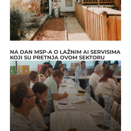
NA DAN MSP-A O LAŽNIM AI SERVISIMA
KOJI SU PRETNJA OVOM SEKTORU