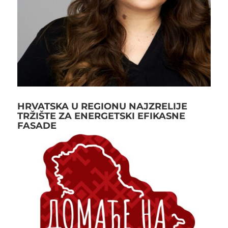
HRVATSKA U REGIONU NAJZRELIJE
TRŽIŠTE ZA ENERGETSKI EFIKASNE
FASADE