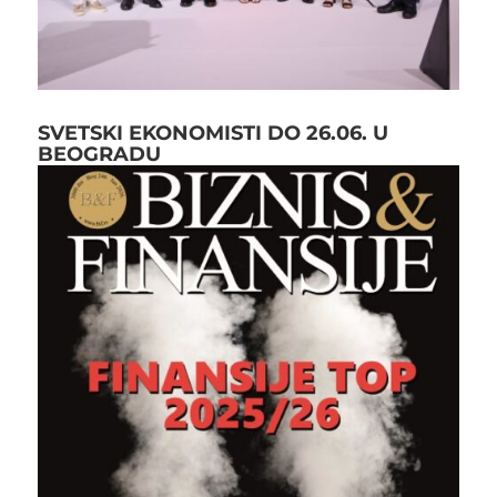
SVETSKI EKONOMISTI DO 26.06. U
BEOGRADU