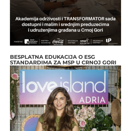
BESPLATNA EDUKACIJA O ESG
STANDARDIMA ZA MSP U CRNOJ GORI