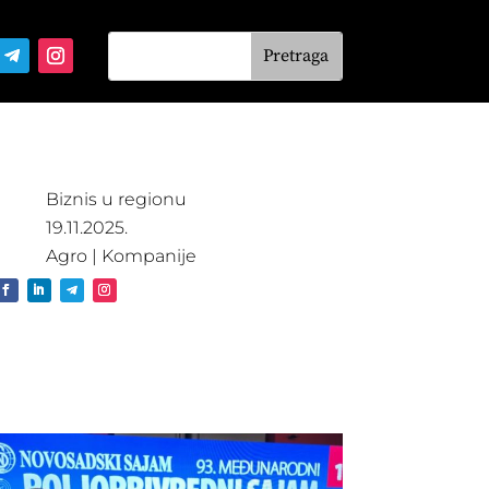
Biznis u regionu
19.11.2025.
Agro
|
Kompanije