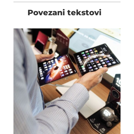
Povezani tekstovi