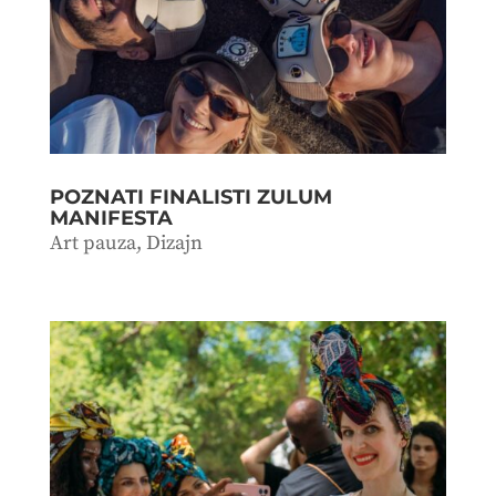
POZNATI FINALISTI ZULUM
MANIFESTA
Art pauza
,
Dizajn