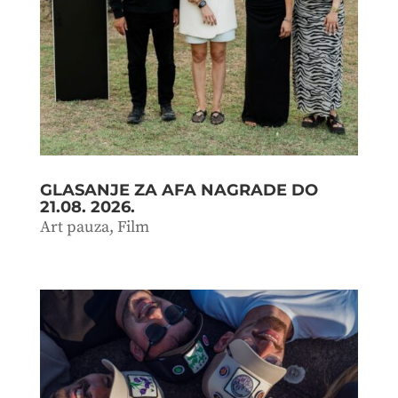
GLASANJE ZA AFA NAGRADE DO
21.08. 2026.
Art pauza
,
Film