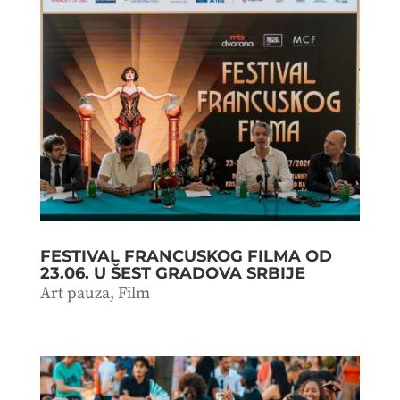
FESTIVAL FRANCUSKOG FILMA OD
23.06. U ŠEST GRADOVA SRBIJE
Art pauza
,
Film