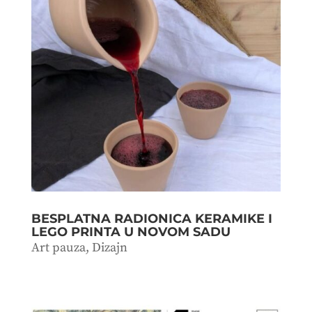
BESPLATNA RADIONICA KERAMIKE I
LEGO PRINTA U NOVOM SADU
Art pauza
,
Dizajn