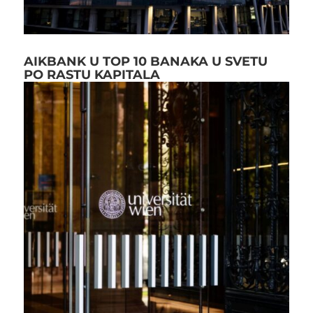
AIKBANK U TOP 10 BANAKA U SVETU
PO RASTU KAPITALA