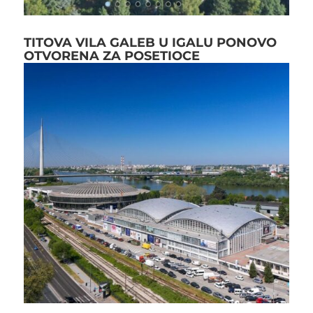
TITOVA VILA GALEB U IGALU PONOVO
OTVORENA ZA POSETIOCE