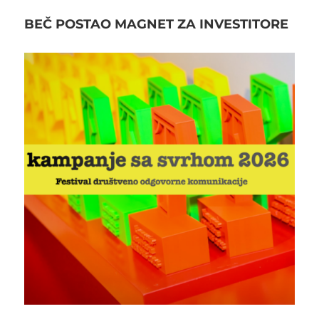
BEČ POSTAO MAGNET ZA INVESTITORE