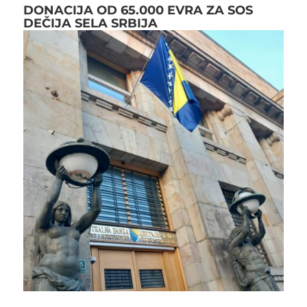
DONACIJA OD 65.000 EVRA ZA SOS
DEČIJA SELA SRBIJA