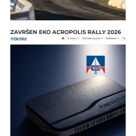
ZAVRŠEN EKO ACROPOLIS RALLY 2026