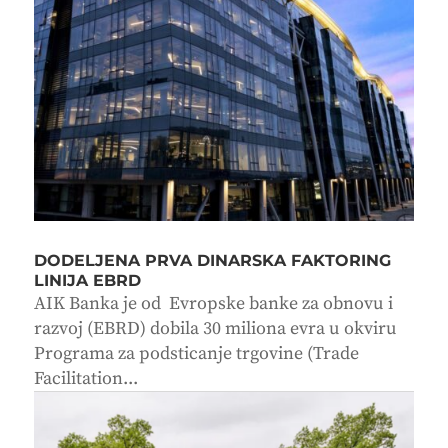
DODELJENA PRVA DINARSKA FAKTORING
LINIJA EBRD
AIK Banka je od Evropske banke za obnovu i
razvoj (EBRD) dobila 30 miliona evra u okviru
Programa za podsticanje trgovine (Trade
Facilitation...