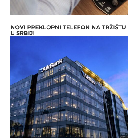
NOVI PREKLOPNI TELEFON NA TRŽIŠTU
U SRBIJI