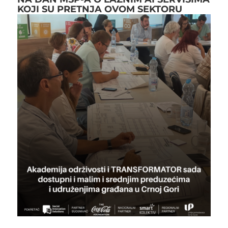
KOJI SU PRETNJA OVOM SEKTORU