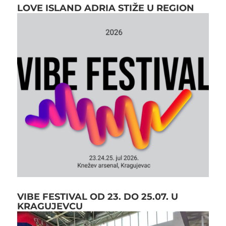
LOVE ISLAND ADRIA STIŽE U REGION
VIBE FESTIVAL OD 23. DO 25.07. U
KRAGUJEVCU