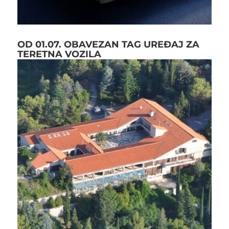
OD 01.07. OBAVEZAN TAG UREĐAJ ZA
TERETNA VOZILA