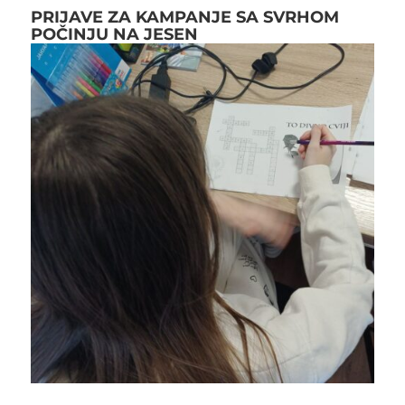
PRIJAVE ZA KAMPANJE SA SVRHOM
POČINJU NA JESEN