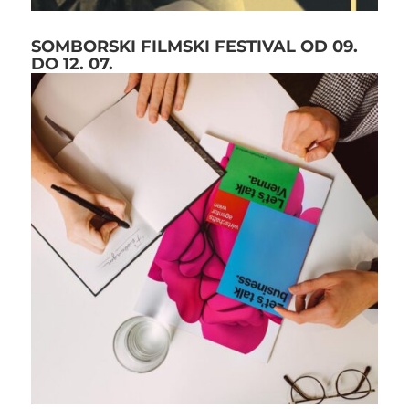
SOMBORSKI FILMSKI FESTIVAL OD 09.
DO 12. 07.