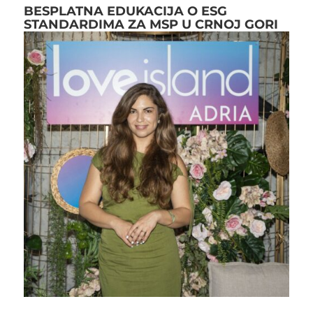
BESPLATNA EDUKACIJA O ESG
STANDARDIMA ZA MSP U CRNOJ GORI