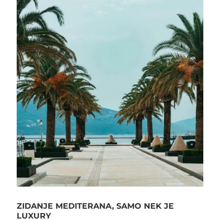
ZIDANJE MEDITERANA, SAMO NEK JE
LUXURY