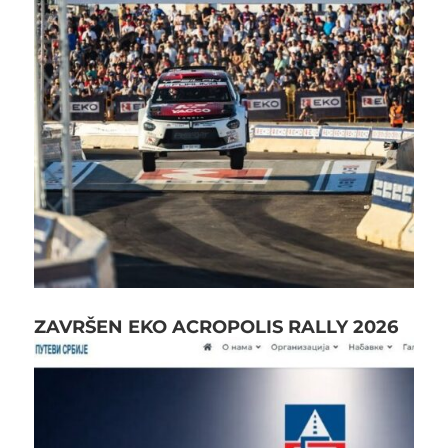
ZAVRŠEN EKO ACROPOLIS RALLY 2026