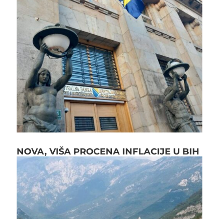
NOVA, VIŠA PROCENA INFLACIJE U BIH