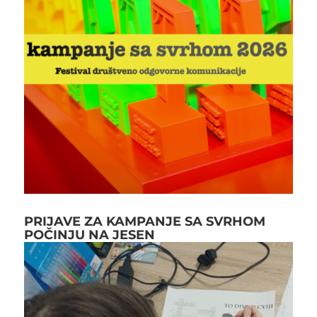
PRIJAVE ZA KAMPANJE SA SVRHOM
POČINJU NA JESEN