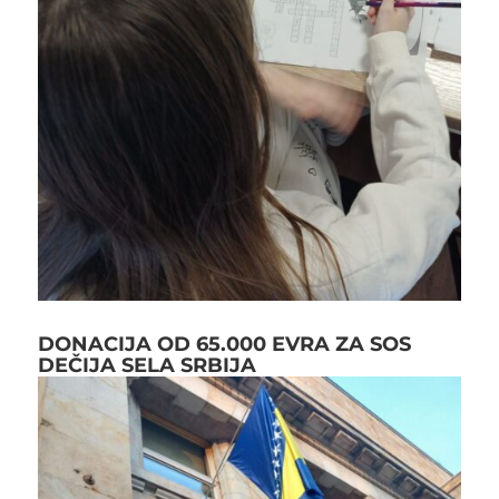
DONACIJA OD 65.000 EVRA ZA SOS
DEČIJA SELA SRBIJA