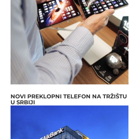
NOVI PREKLOPNI TELEFON NA TRŽIŠTU
U SRBIJI