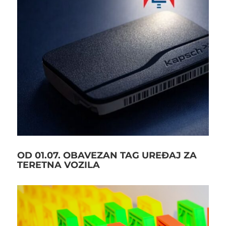
OD 01.07. OBAVEZAN TAG UREĐAJ ZA
TERETNA VOZILA