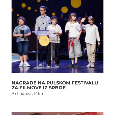
NAGRADE NA PULSKOM FESTIVALU
ZA FILMOVE IZ SRBIJE
Art pauza
,
Film