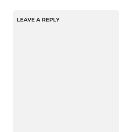
LEAVE A REPLY