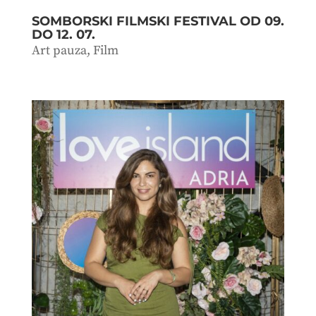
SOMBORSKI FILMSKI FESTIVAL OD 09.
DO 12. 07.
Art pauza
,
Film