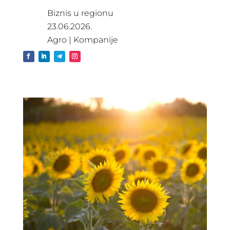
Biznis u regionu
23.06.2026.
Agro
|
Kompanije