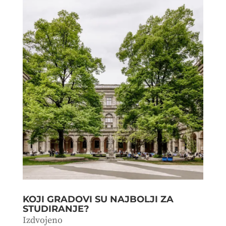
KOJI GRADOVI SU NAJBOLJI ZA
STUDIRANJE?
Izdvojeno