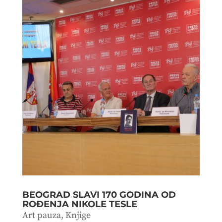
BEOGRAD SLAVI 170 GODINA OD
ROĐENJA NIKOLE TESLE
Art pauza
,
Knjige