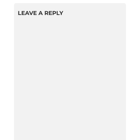
LEAVE A REPLY