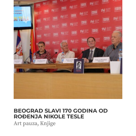
BEOGRAD SLAVI 170 GODINA OD
ROĐENJA NIKOLE TESLE
Art pauza
,
Knjige