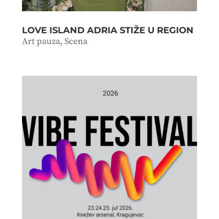
LOVE ISLAND ADRIA STIŽE U REGION
Art pauza
,
Scena