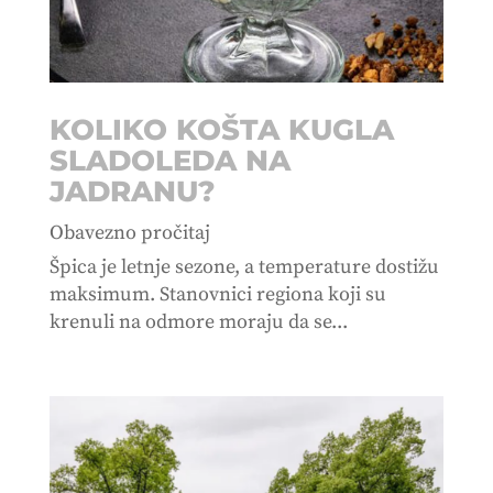
KOLIKO KOŠTA KUGLA
SLADOLEDA NA
JADRANU?
Obavezno pročitaj
Špica je letnje sezone, a temperature dostižu
maksimum. Stanovnici regiona koji su
krenuli na odmore moraju da se...