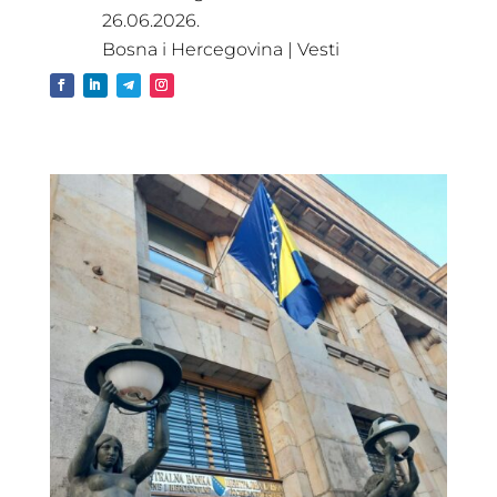
26.06.2026.
Bosna i Hercegovina
|
Vesti