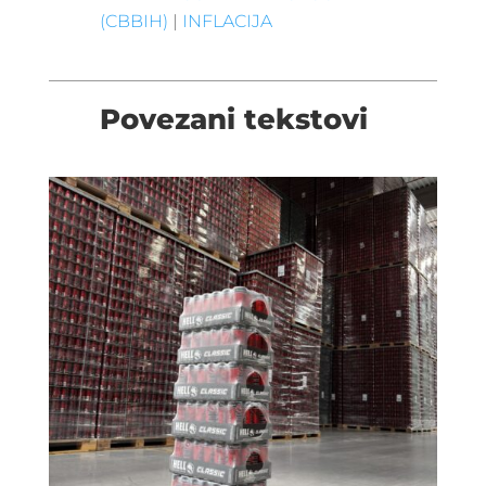
(CBBIH)
|
INFLACIJA
Povezani tekstovi