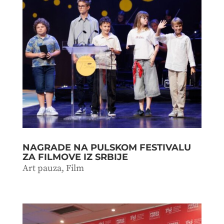
NAGRADE NA PULSKOM FESTIVALU
ZA FILMOVE IZ SRBIJE
Art pauza
,
Film