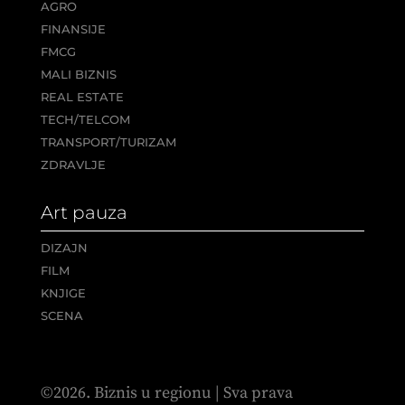
AGRO
FINANSIJE
FMCG
MALI BIZNIS
REAL ESTATE
TECH/TELCOM
TRANSPORT/TURIZAM
ZDRAVLJE
Art pauza
DIZAJN
FILM
KNJIGE
SCENA
©2026. Biznis u regionu | Sva prava