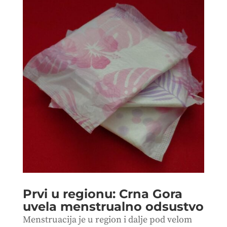
Prvi u regionu: Crna Gora
uvela menstrualno odsustvo
Menstruacija je u region i dalje pod velom