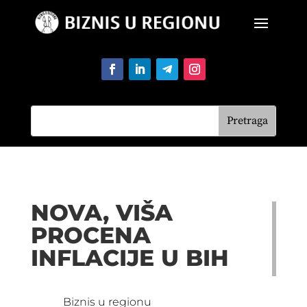
NOVA, VIŠA
PROCENA
INFLACIJE U BIH
Biznis u regionu