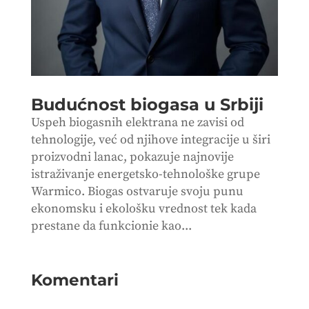
Budućnost biogasa u Srbiji
Uspeh biogasnih elektrana ne zavisi od
tehnologije, već od njihove integracije u širi
proizvodni lanac, pokazuje najnovije
istraživanje energetsko-tehnološke grupe
Warmico. Biogas ostvaruje svoju punu
ekonomsku i ekološku vrednost tek kada
prestane da funkcionie kao...
Komentari