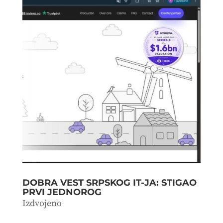
DOBRA VEST SRPSKOG IT-JA: STIGAO
PRVI JEDNOROG
Izdvojeno