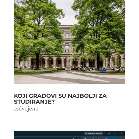
KOJI GRADOVI SU NAJBOLJI ZA
STUDIRANJE?
Izdvojeno