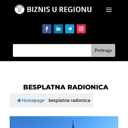
BESPLATNA RADIONICA
Homepage
/
besplatna radionica