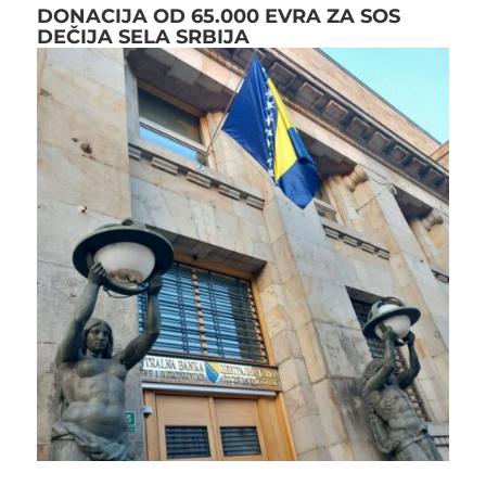
DONACIJA OD 65.000 EVRA ZA SOS
DEČIJA SELA SRBIJA