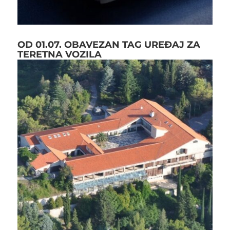
OD 01.07. OBAVEZAN TAG UREĐAJ ZA
TERETNA VOZILA