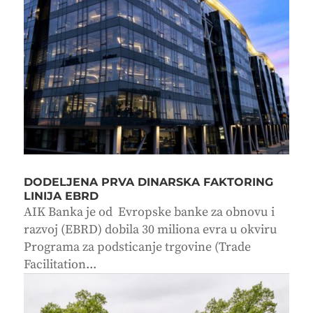
DODELJENA PRVA DINARSKA FAKTORING
LINIJA EBRD
AIK Banka je od Evropske banke za obnovu i
razvoj (EBRD) dobila 30 miliona evra u okviru
Programa za podsticanje trgovine (Trade
Facilitation...