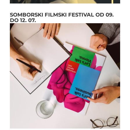
SOMBORSKI FILMSKI FESTIVAL OD 09.
DO 12. 07.