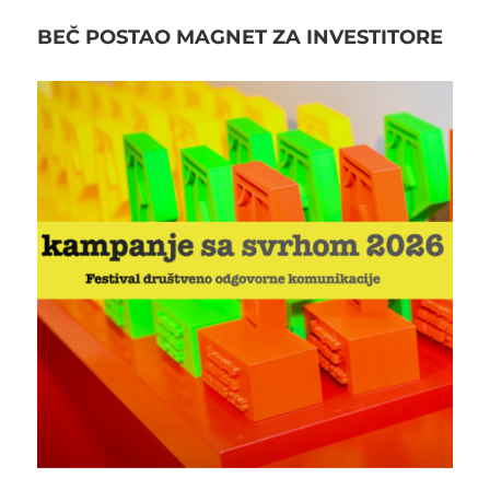
BEČ POSTAO MAGNET ZA INVESTITORE