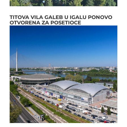
TITOVA VILA GALEB U IGALU PONOVO
OTVORENA ZA POSETIOCE