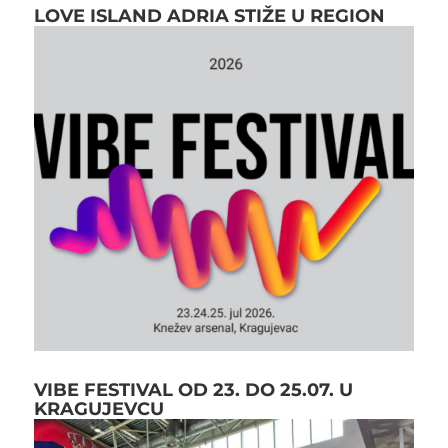
LOVE ISLAND ADRIA STIŽE U REGION
VIBE FESTIVAL OD 23. DO 25.07. U
KRAGUJEVCU