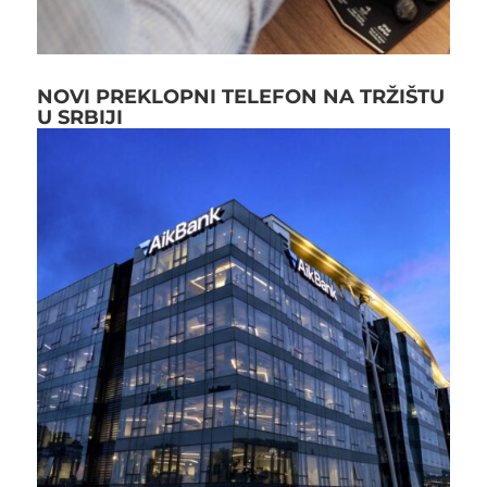
NOVI PREKLOPNI TELEFON NA TRŽIŠTU
U SRBIJI