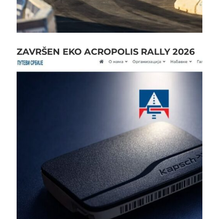
ZAVRŠEN EKO ACROPOLIS RALLY 2026