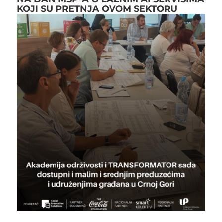
KOJI SU PRETNJA OVOM SEKTORU