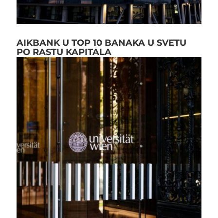
AIKBANK U TOP 10 BANAKA U SVETU
PO RASTU KAPITALA