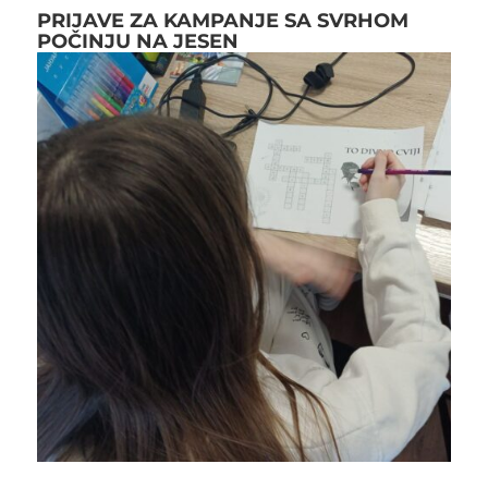
PRIJAVE ZA KAMPANJE SA SVRHOM
POČINJU NA JESEN