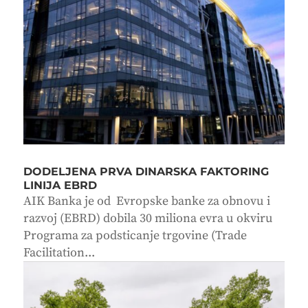
DODELJENA PRVA DINARSKA FAKTORING
LINIJA EBRD
AIK Banka je od Evropske banke za obnovu i
razvoj (EBRD) dobila 30 miliona evra u okviru
Programa za podsticanje trgovine (Trade
Facilitation...