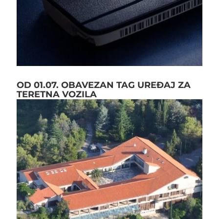
OD 01.07. OBAVEZAN TAG UREĐAJ ZA
TERETNA VOZILA