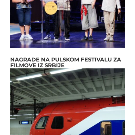
NAGRADE NA PULSKOM FESTIVALU ZA
FILMOVE IZ SRBIJE