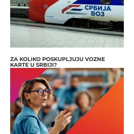
ZA KOLIKO POSKUPLJUJU VOZNE
KARTE U SRBIJI?