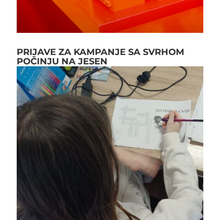
PRIJAVE ZA KAMPANJE SA SVRHOM
POČINJU NA JESEN