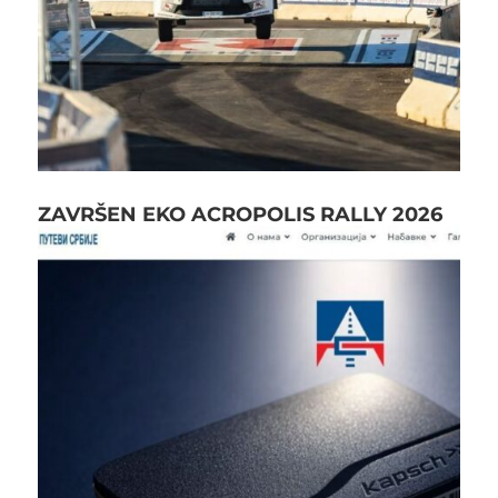
ZAVRŠEN EKO ACROPOLIS RALLY 2026