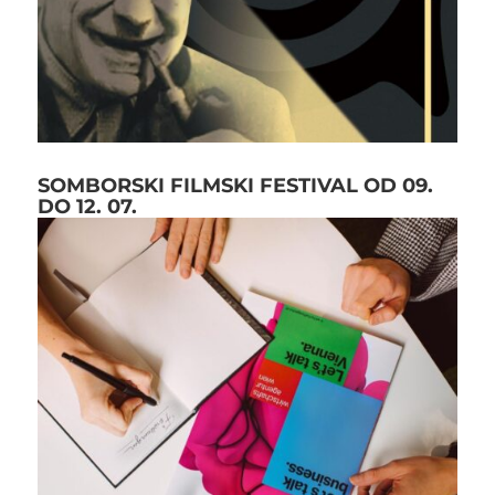
SOMBORSKI FILMSKI FESTIVAL OD 09.
DO 12. 07.