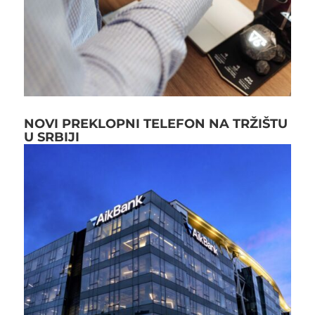
NOVI PREKLOPNI TELEFON NA TRŽIŠTU
U SRBIJI