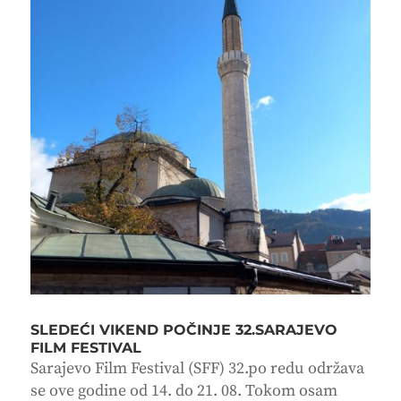
SLEDEĆI VIKEND POČINJE 32.SARAJEVO
FILM FESTIVAL
Sarajevo Film Festival (SFF) 32.po redu održava
se ove godine od 14. do 21. 08. Tokom osam