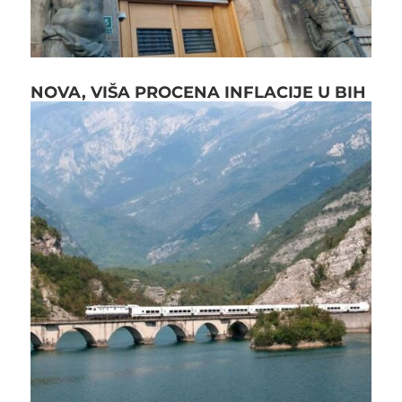
NOVA, VIŠA PROCENA INFLACIJE U BIH