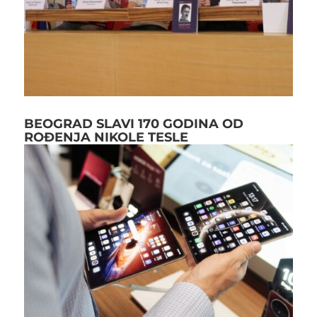
BEOGRAD SLAVI 170 GODINA OD
ROĐENJA NIKOLE TESLE