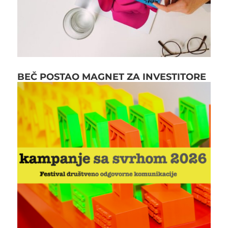
BEČ POSTAO MAGNET ZA INVESTITORE