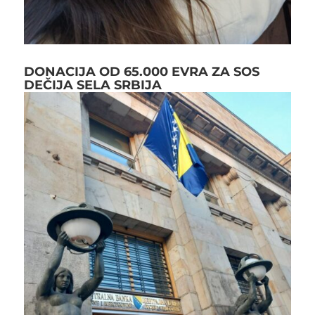
DONACIJA OD 65.000 EVRA ZA SOS
DEČIJA SELA SRBIJA