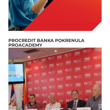
PROCREDIT BANKA POKRENULA
PROACADEMY