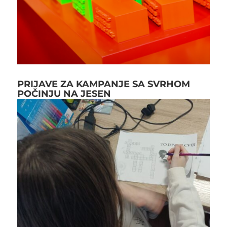
PRIJAVE ZA KAMPANJE SA SVRHOM
POČINJU NA JESEN