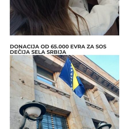
DONACIJA OD 65.000 EVRA ZA SOS
DEČIJA SELA SRBIJA