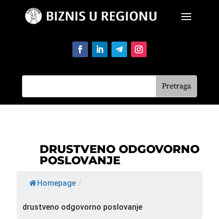
DRUSTVENO ODGOVORNO
POSLOVANJE
Homepage
/
drustveno odgovorno poslovanje