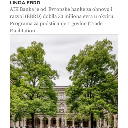
LINIJA EBRD
AIK Banka je od Evropske banke za obnovu i
razvoj (EBRD) dobila 30 miliona evra u okviru
Programa za podsticanje trgovine (Trade
Facilitation...