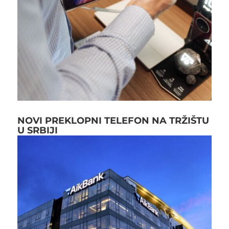
NOVI PREKLOPNI TELEFON NA TRŽIŠTU
U SRBIJI