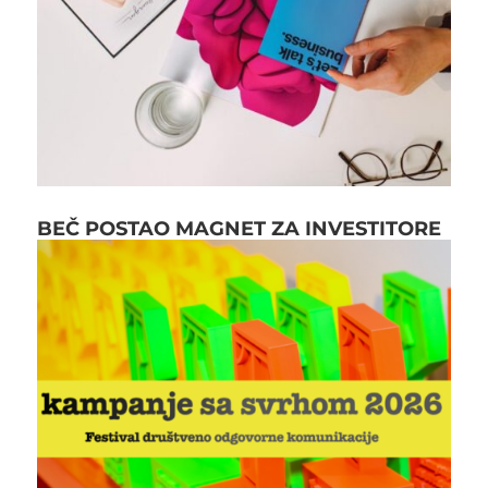
BEČ POSTAO MAGNET ZA INVESTITORE