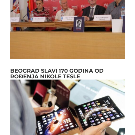
BEOGRAD SLAVI 170 GODINA OD
ROĐENJA NIKOLE TESLE