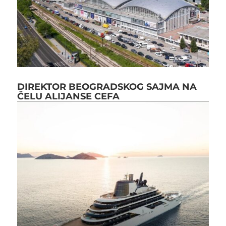
DIREKTOR BEOGRADSKOG SAJMA NA
ČELU ALIJANSE CEFA