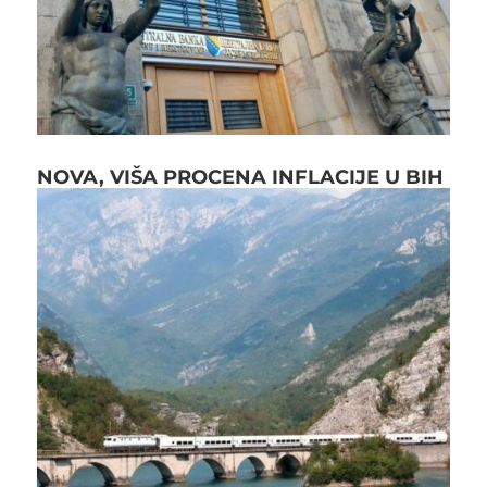
NOVA, VIŠA PROCENA INFLACIJE U BIH