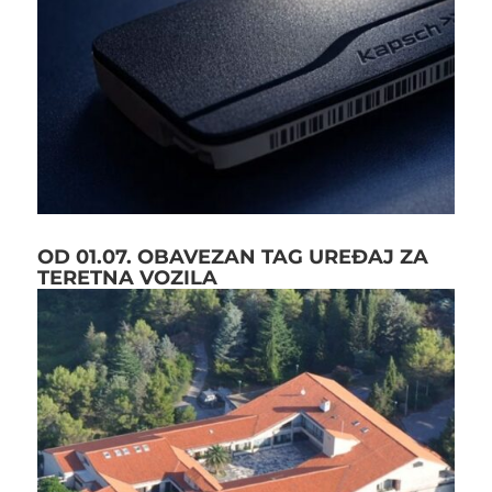
OD 01.07. OBAVEZAN TAG UREĐAJ ZA
TERETNA VOZILA