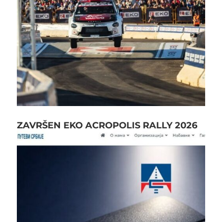
ZAVRŠEN EKO ACROPOLIS RALLY 2026