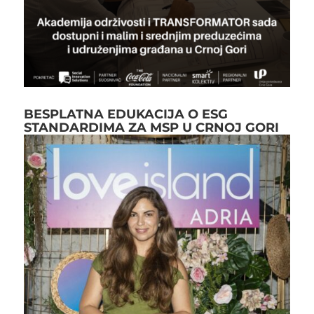
BESPLATNA EDUKACIJA O ESG
STANDARDIMA ZA MSP U CRNOJ GORI