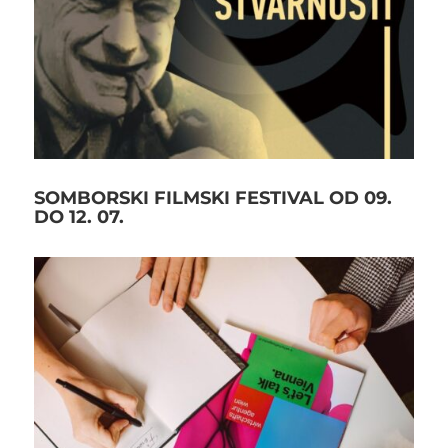
SOMBORSKI FILMSKI FESTIVAL OD 09.
DO 12. 07.