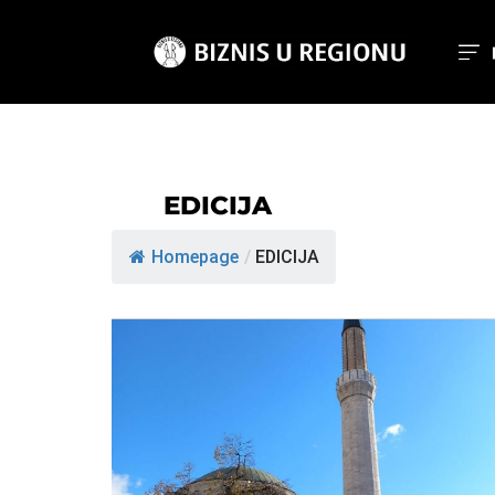
EDICIJA
Homepage
/
EDICIJA