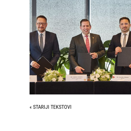
« STARIJI UNOSI