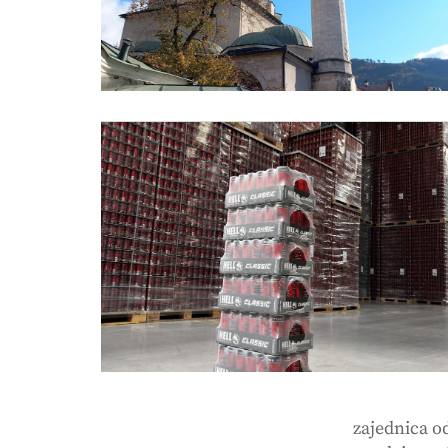
zajednica o