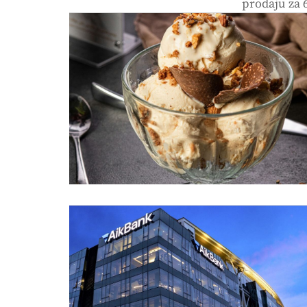
prodaju za 6