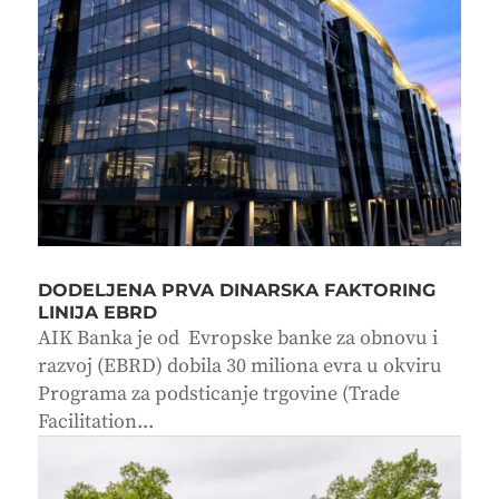
DODELJENA PRVA DINARSKA FAKTORING
LINIJA EBRD
AIK Banka je od Evropske banke za obnovu i
razvoj (EBRD) dobila 30 miliona evra u okviru
Programa za podsticanje trgovine (Trade
Facilitation...