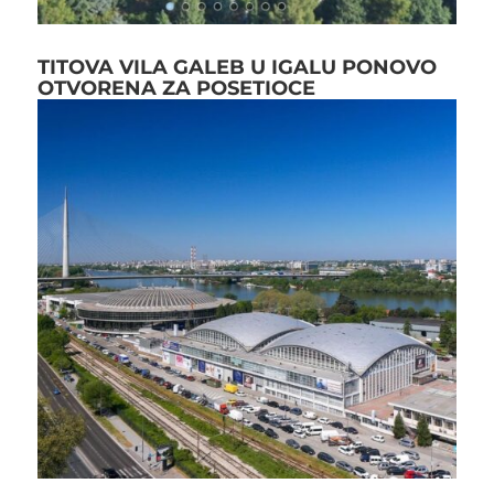
TITOVA VILA GALEB U IGALU PONOVO
OTVORENA ZA POSETIOCE