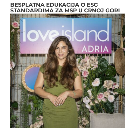
BESPLATNA EDUKACIJA O ESG
STANDARDIMA ZA MSP U CRNOJ GORI