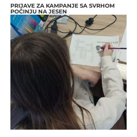
PRIJAVE ZA KAMPANJE SA SVRHOM
POČINJU NA JESEN