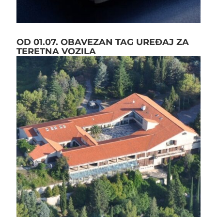
OD 01.07. OBAVEZAN TAG UREĐAJ ZA
TERETNA VOZILA