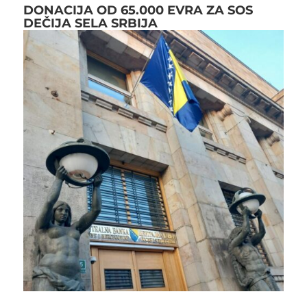
DONACIJA OD 65.000 EVRA ZA SOS
DEČIJA SELA SRBIJA