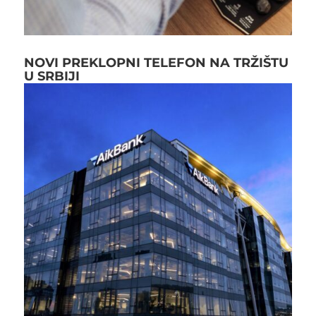
NOVI PREKLOPNI TELEFON NA TRŽIŠTU
U SRBIJI