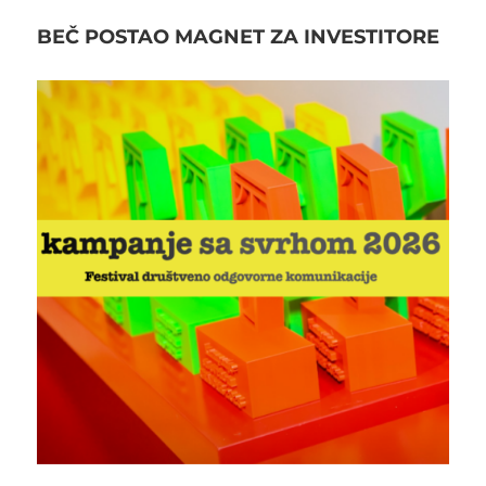
BEČ POSTAO MAGNET ZA INVESTITORE