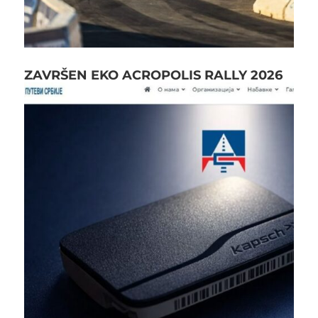
ZAVRŠEN EKO ACROPOLIS RALLY 2026