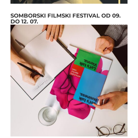
SOMBORSKI FILMSKI FESTIVAL OD 09.
DO 12. 07.