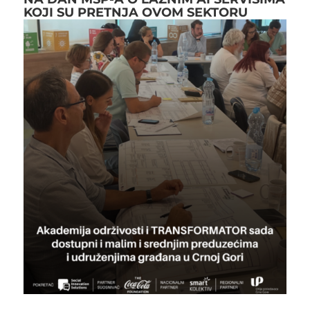
KOJI SU PRETNJA OVOM SEKTORU