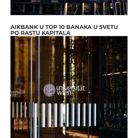
AIKBANK U TOP 10 BANAKA U SVETU
PO RASTU KAPITALA