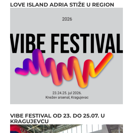
LOVE ISLAND ADRIA STIŽE U REGION
VIBE FESTIVAL OD 23. DO 25.07. U
KRAGUJEVCU