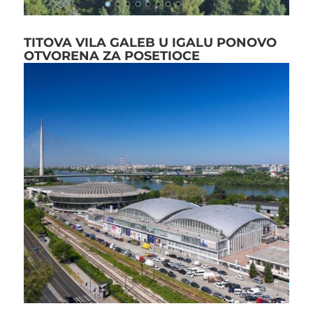
TITOVA VILA GALEB U IGALU PONOVO
OTVORENA ZA POSETIOCE