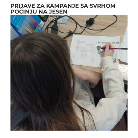
PRIJAVE ZA KAMPANJE SA SVRHOM
POČINJU NA JESEN