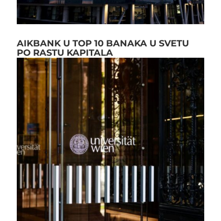
AIKBANK U TOP 10 BANAKA U SVETU
PO RASTU KAPITALA