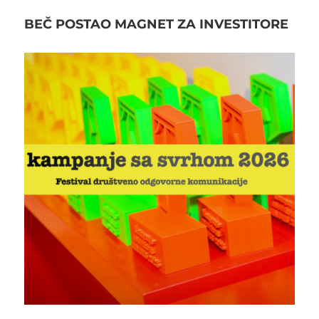
BEČ POSTAO MAGNET ZA INVESTITORE