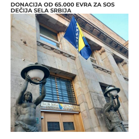
DONACIJA OD 65.000 EVRA ZA SOS
DEČIJA SELA SRBIJA