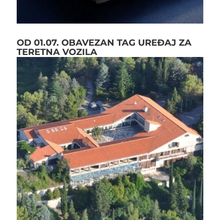
OD 01.07. OBAVEZAN TAG UREĐAJ ZA
TERETNA VOZILA