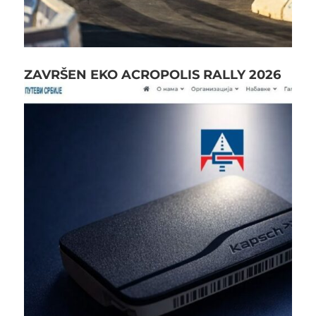
ZAVRŠEN EKO ACROPOLIS RALLY 2026