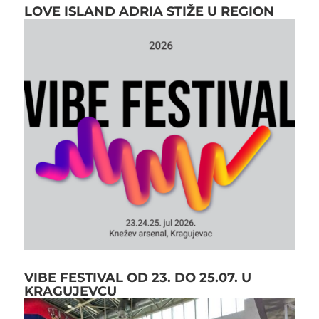
LOVE ISLAND ADRIA STIŽE U REGION
VIBE FESTIVAL OD 23. DO 25.07. U
KRAGUJEVCU