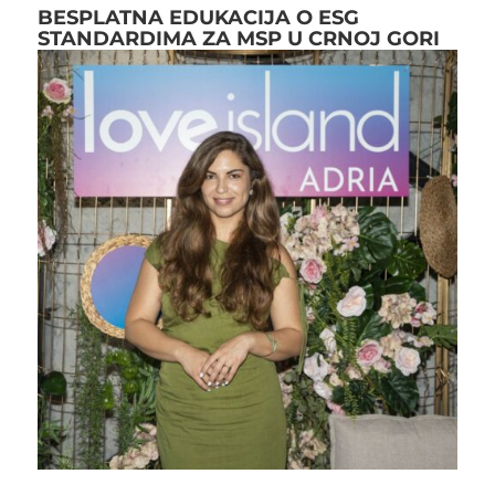
BESPLATNA EDUKACIJA O ESG
STANDARDIMA ZA MSP U CRNOJ GORI