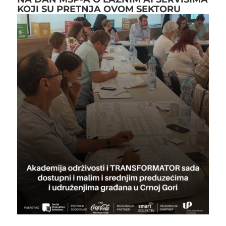
KOJI SU PRETNJA OVOM SEKTORU