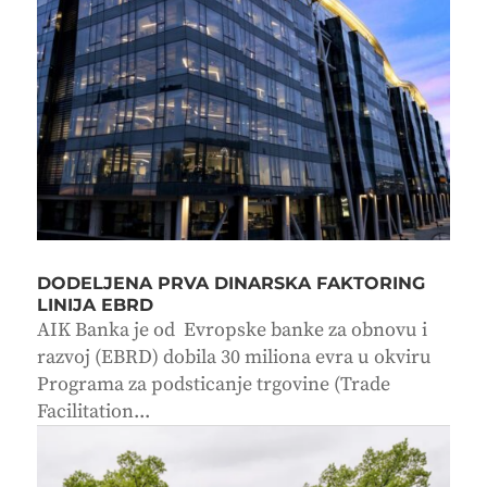
DODELJENA PRVA DINARSKA FAKTORING
LINIJA EBRD
AIK Banka je od Evropske banke za obnovu i
razvoj (EBRD) dobila 30 miliona evra u okviru
Programa za podsticanje trgovine (Trade
Facilitation...