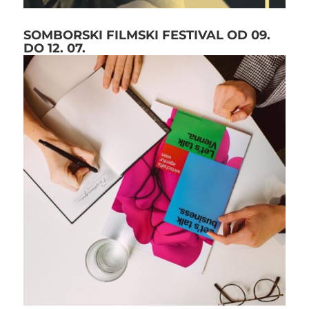
SOMBORSKI FILMSKI FESTIVAL OD 09.
DO 12. 07.