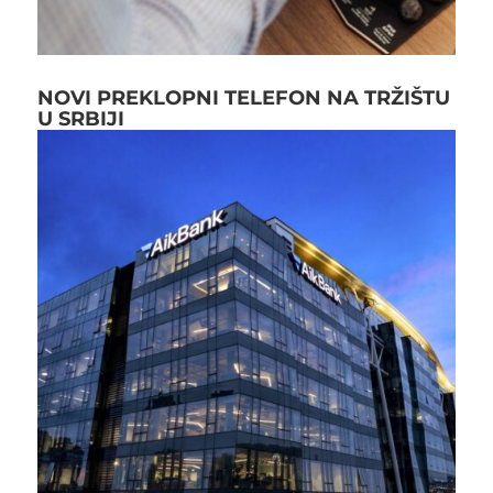
NOVI PREKLOPNI TELEFON NA TRŽIŠTU
U SRBIJI