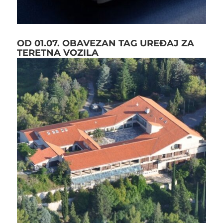
OD 01.07. OBAVEZAN TAG UREĐAJ ZA
TERETNA VOZILA