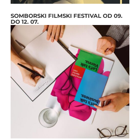
SOMBORSKI FILMSKI FESTIVAL OD 09.
DO 12. 07.