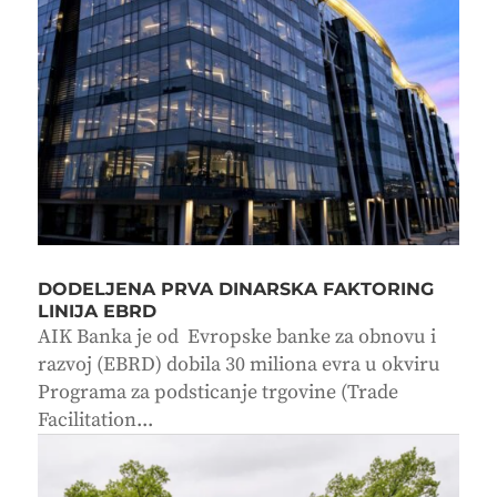
DODELJENA PRVA DINARSKA FAKTORING
LINIJA EBRD
AIK Banka je od Evropske banke za obnovu i
razvoj (EBRD) dobila 30 miliona evra u okviru
Programa za podsticanje trgovine (Trade
Facilitation...