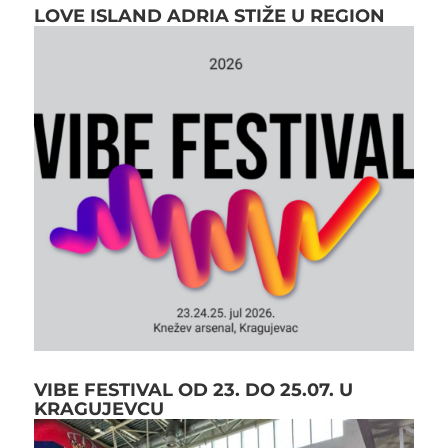
LOVE ISLAND ADRIA STIŽE U REGION
VIBE FESTIVAL OD 23. DO 25.07. U
KRAGUJEVCU