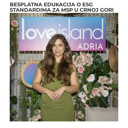
BESPLATNA EDUKACIJA O ESG
STANDARDIMA ZA MSP U CRNOJ GORI