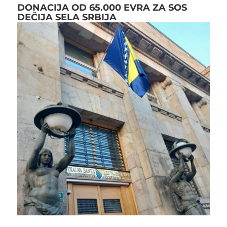
DONACIJA OD 65.000 EVRA ZA SOS
DEČIJA SELA SRBIJA