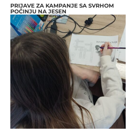
PRIJAVE ZA KAMPANJE SA SVRHOM
POČINJU NA JESEN