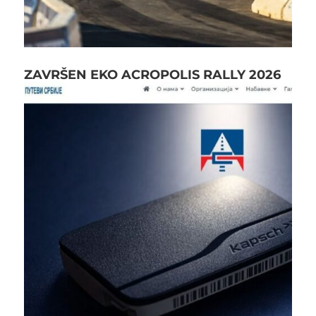
ZAVRŠEN EKO ACROPOLIS RALLY 2026