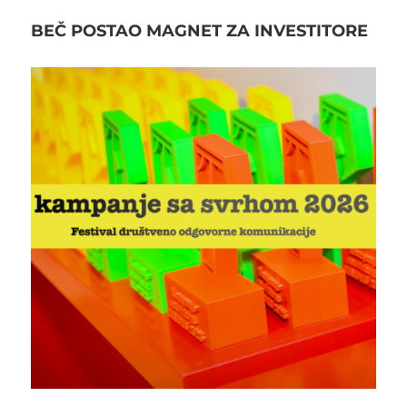
BEČ POSTAO MAGNET ZA INVESTITORE