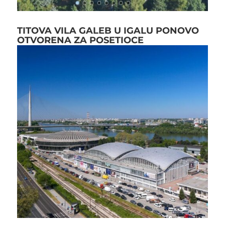
TITOVA VILA GALEB U IGALU PONOVO
OTVORENA ZA POSETIOCE