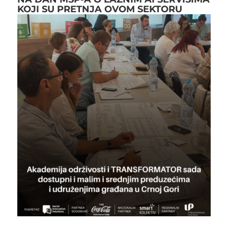
KOJI SU PRETNJA OVOM SEKTORU