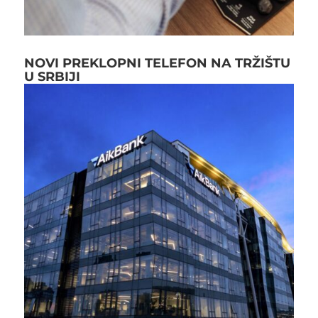
NOVI PREKLOPNI TELEFON NA TRŽIŠTU
U SRBIJI