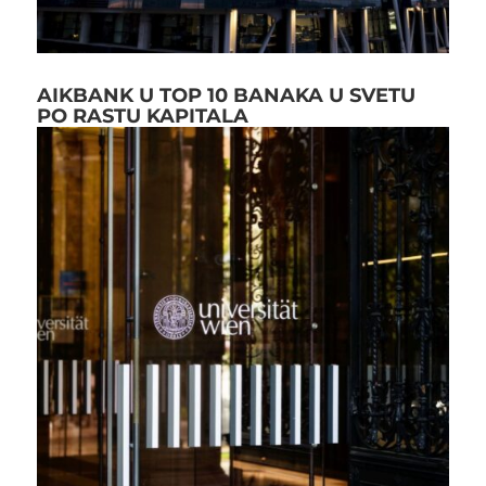
AIKBANK U TOP 10 BANAKA U SVETU
PO RASTU KAPITALA