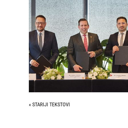
« STARIJI UNOSI