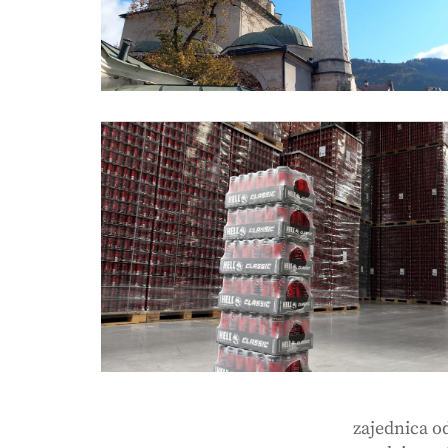
zajednica o