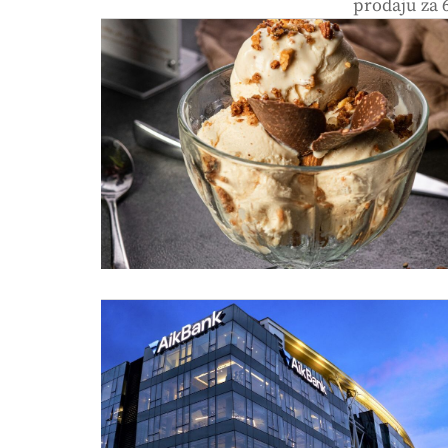
prodaju za 6