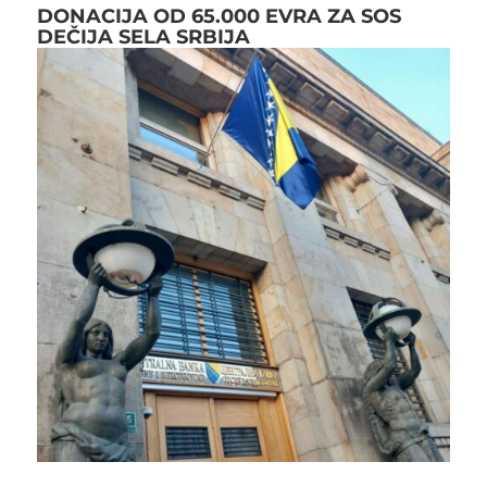
DONACIJA OD 65.000 EVRA ZA SOS
DEČIJA SELA SRBIJA