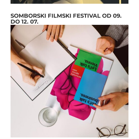
SOMBORSKI FILMSKI FESTIVAL OD 09.
DO 12. 07.