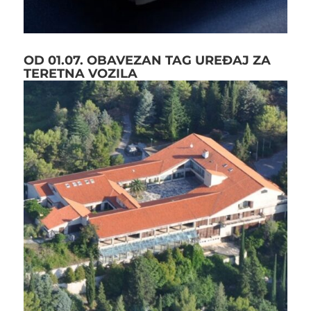
OD 01.07. OBAVEZAN TAG UREĐAJ ZA
TERETNA VOZILA