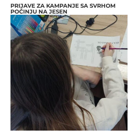
PRIJAVE ZA KAMPANJE SA SVRHOM
POČINJU NA JESEN