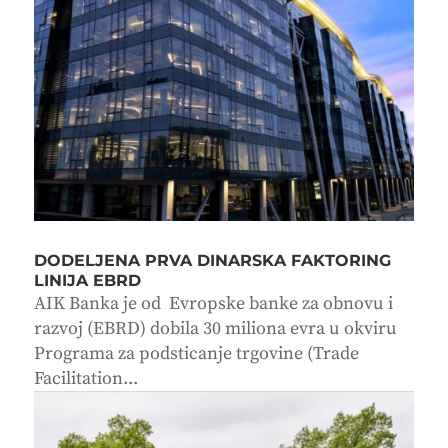
DODELJENA PRVA DINARSKA FAKTORING
LINIJA EBRD
AIK Banka je od Evropske banke za obnovu i
razvoj (EBRD) dobila 30 miliona evra u okviru
Programa za podsticanje trgovine (Trade
Facilitation...