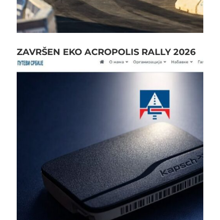
ZAVRŠEN EKO ACROPOLIS RALLY 2026