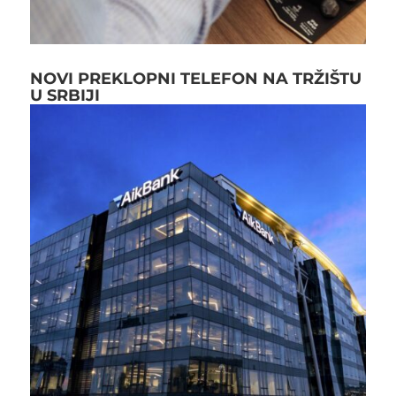
NOVI PREKLOPNI TELEFON NA TRŽIŠTU
U SRBIJI