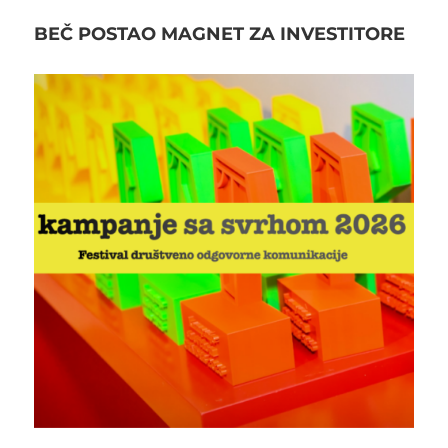
BEČ POSTAO MAGNET ZA INVESTITORE