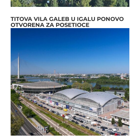
TITOVA VILA GALEB U IGALU PONOVO
OTVORENA ZA POSETIOCE