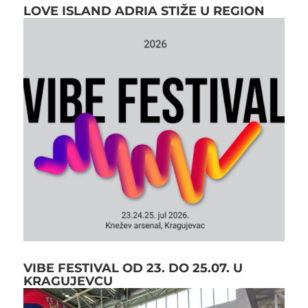
LOVE ISLAND ADRIA STIŽE U REGION
VIBE FESTIVAL OD 23. DO 25.07. U
KRAGUJEVCU