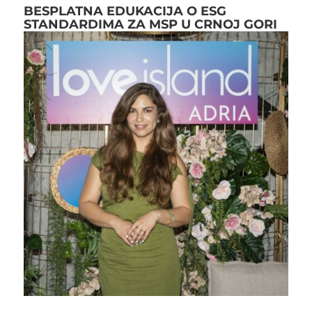
BESPLATNA EDUKACIJA O ESG
STANDARDIMA ZA MSP U CRNOJ GORI