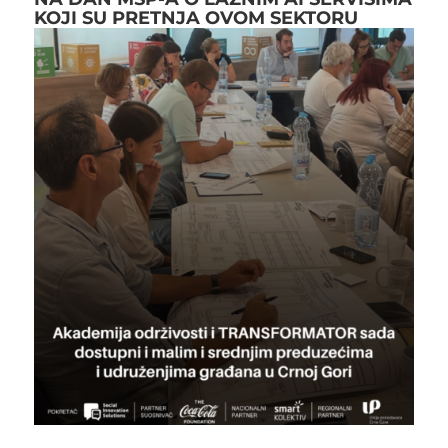
KOJI SU PRETNJA OVOM SEKTORU