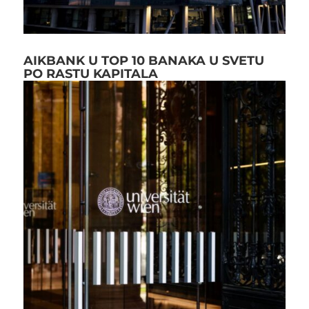
AIKBANK U TOP 10 BANAKA U SVETU
PO RASTU KAPITALA