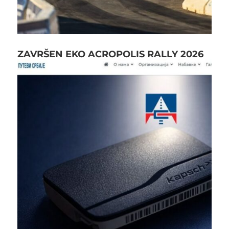
ZAVRŠEN EKO ACROPOLIS RALLY 2026