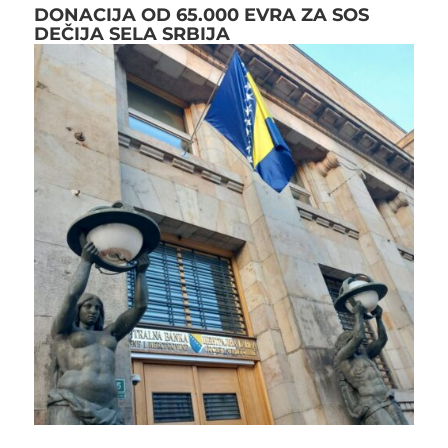
DONACIJA OD 65.000 EVRA ZA SOS
DEČIJA SELA SRBIJA