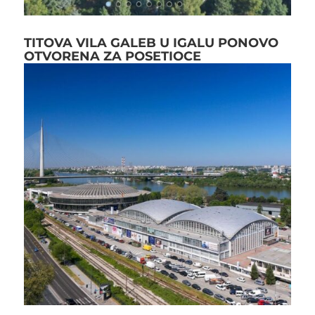
TITOVA VILA GALEB U IGALU PONOVO
OTVORENA ZA POSETIOCE