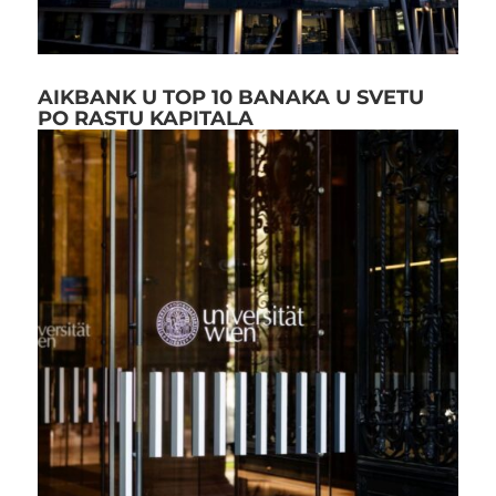
AIKBANK U TOP 10 BANAKA U SVETU
PO RASTU KAPITALA