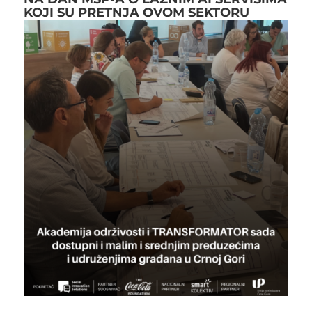
KOJI SU PRETNJA OVOM SEKTORU