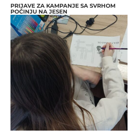
PRIJAVE ZA KAMPANJE SA SVRHOM
POČINJU NA JESEN