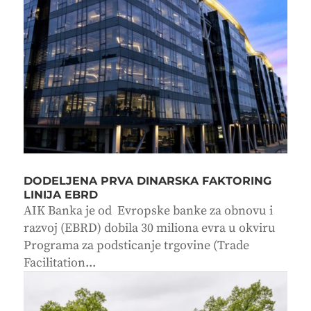
DODELJENA PRVA DINARSKA FAKTORING
LINIJA EBRD
AIK Banka je od Evropske banke za obnovu i
razvoj (EBRD) dobila 30 miliona evra u okviru
Programa za podsticanje trgovine (Trade
Facilitation...