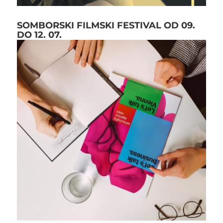
SOMBORSKI FILMSKI FESTIVAL OD 09.
DO 12. 07.