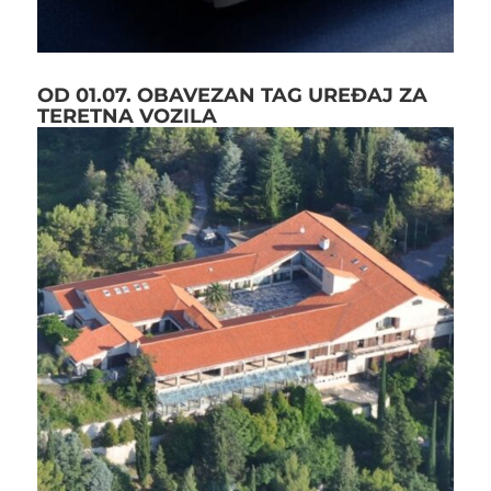
OD 01.07. OBAVEZAN TAG UREĐAJ ZA
TERETNA VOZILA