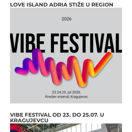
LOVE ISLAND ADRIA STIŽE U REGION
VIBE FESTIVAL OD 23. DO 25.07. U
KRAGUJEVCU