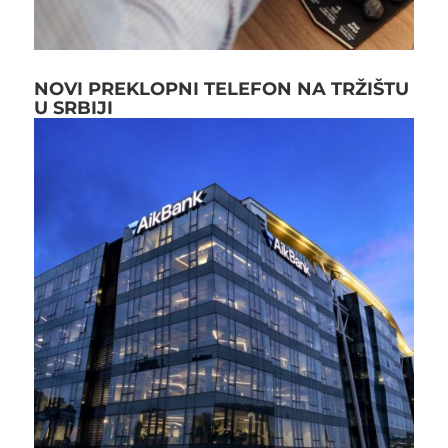
NOVI PREKLOPNI TELEFON NA TRŽIŠTU
U SRBIJI