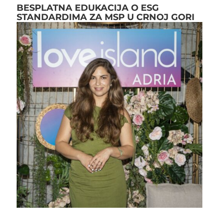
BESPLATNA EDUKACIJA O ESG
STANDARDIMA ZA MSP U CRNOJ GORI