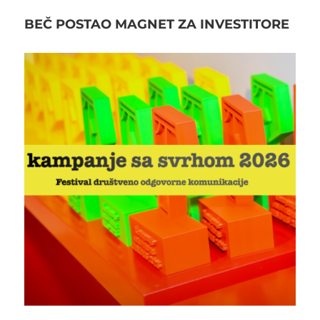
BEČ POSTAO MAGNET ZA INVESTITORE