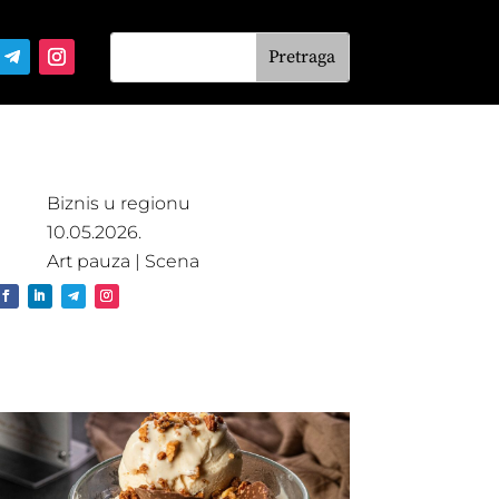
Biznis u regionu
10.05.2026.
Art pauza
|
Scena