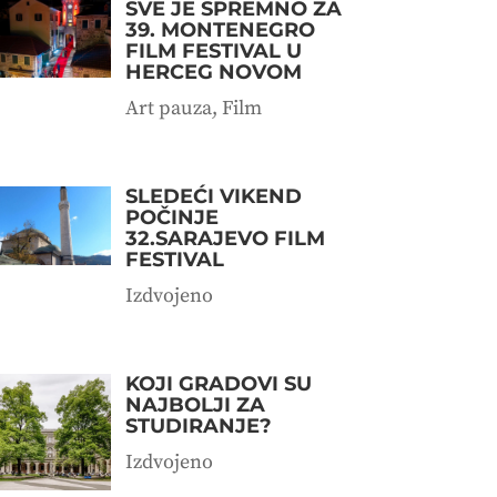
SVE JE SPREMNO ZA
39. MONTENEGRO
FILM FESTIVAL U
HERCEG NOVOM
Art pauza
,
Film
SLEDEĆI VIKEND
POČINJE
32.SARAJEVO FILM
FESTIVAL
Izdvojeno
KOJI GRADOVI SU
NAJBOLJI ZA
STUDIRANJE?
Izdvojeno