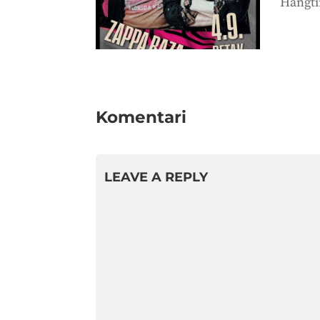
Hangti
Komentari
LEAVE A REPLY