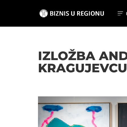
IZLOŽBA AND
KRAGUJEVC