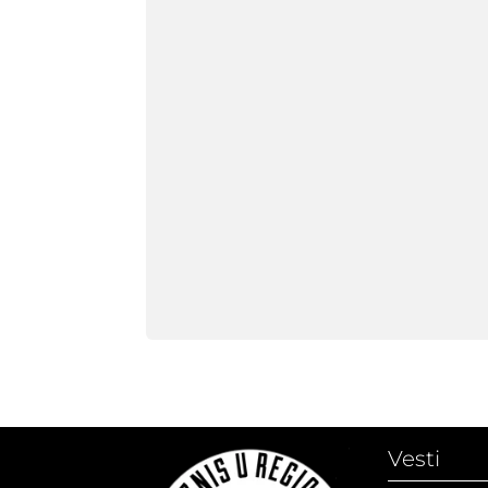
Vesti