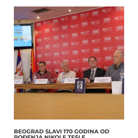
BEOGRAD SLAVI 170 GODINA OD
ROĐENJA NIKOLE TESLE