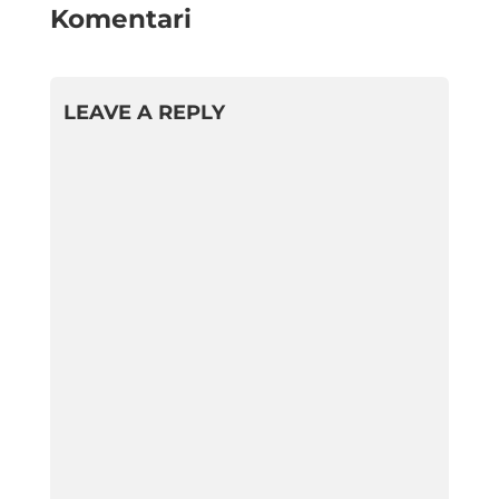
Komentari
LEAVE A REPLY