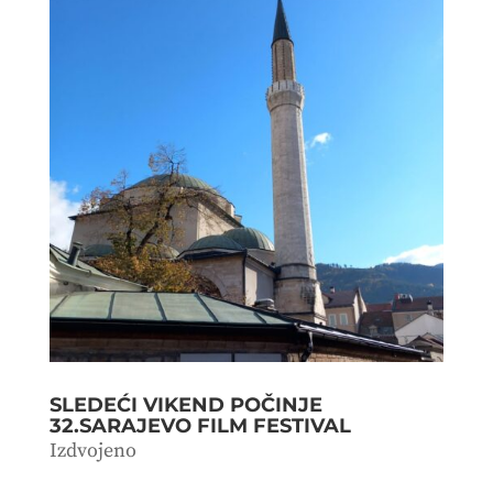
SLEDEĆI VIKEND POČINJE
32.SARAJEVO FILM FESTIVAL
Izdvojeno