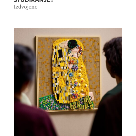
STUDIRANJE?
Izdvojeno