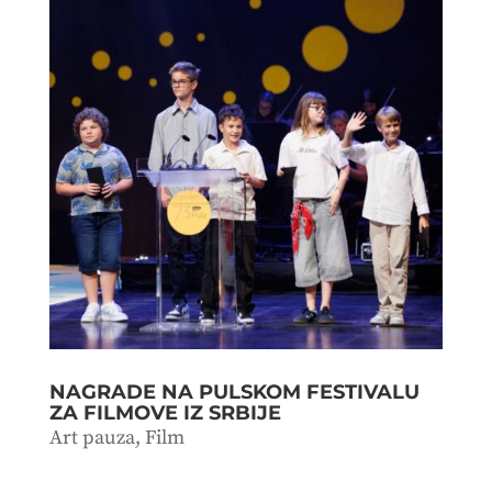
NAGRADE NA PULSKOM FESTIVALU
ZA FILMOVE IZ SRBIJE
Art pauza
,
Film