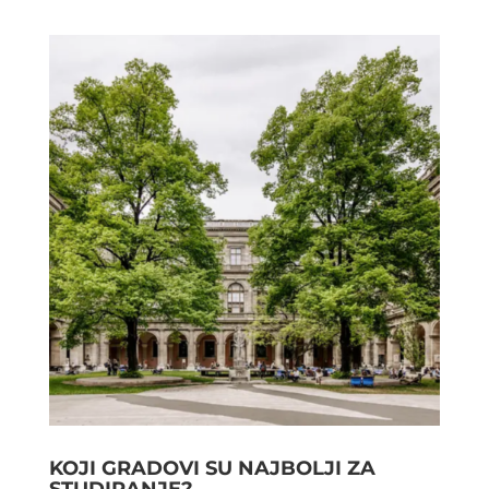
KOJI GRADOVI SU NAJBOLJI ZA