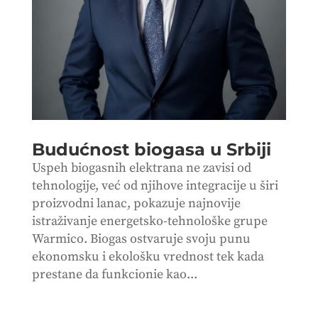
Budućnost biogasa u Srbiji
Uspeh biogasnih elektrana ne zavisi od
tehnologije, već od njihove integracije u širi
proizvodni lanac, pokazuje najnovije
istraživanje energetsko-tehnološke grupe
Warmico. Biogas ostvaruje svoju punu
ekonomsku i ekološku vrednost tek kada
prestane da funkcionie kao...