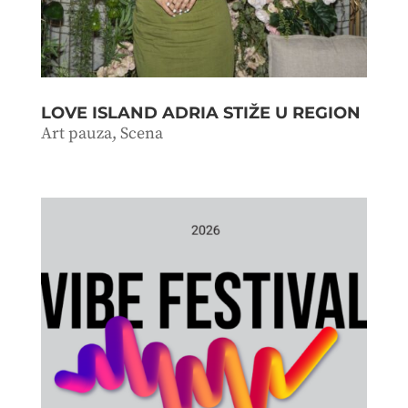
LOVE ISLAND ADRIA STIŽE U REGION
Art pauza
,
Scena