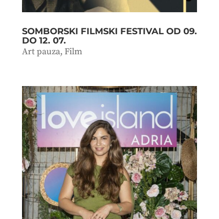
SOMBORSKI FILMSKI FESTIVAL OD 09.
DO 12. 07.
Art pauza
,
Film