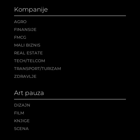
Kompanije
AGRO
FINANSIJE
FMCG
MALI BIZNIS
REAL ESTATE
TECH/TELCOM
TRANSPORT/TURIZAM
ZDRAVLJE
Art pauza
DIZAJN
FILM
KNJIGE
SCENA