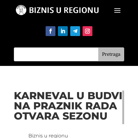
KARNEVAL U BUDVI
NA PRAZNIK RADA
OTVARA SEZONU
Biznis u regionu