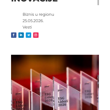
Biznis u regionu
25.05.2026.
Vesti