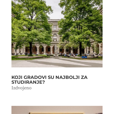
KOJI GRADOVI SU NAJBOLJI ZA
STUDIRANJE?
Izdvojeno