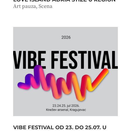
Art pauza
,
Scena
VIBE FESTIVAL OD 23. DO 25.07. U