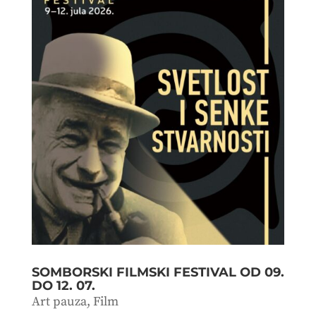
SOMBORSKI FILMSKI FESTIVAL OD 09.
DO 12. 07.
Art pauza
,
Film