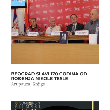
BEOGRAD SLAVI 170 GODINA OD
ROĐENJA NIKOLE TESLE
Art pauza
,
Knjige