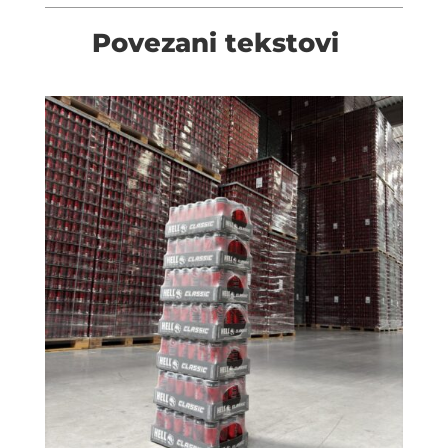
Povezani tekstovi