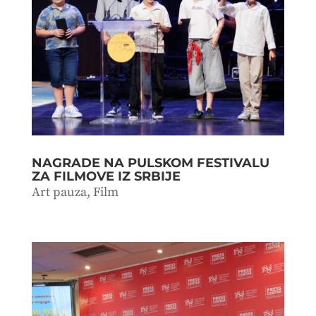
NAGRADE NA PULSKOM FESTIVALU
ZA FILMOVE IZ SRBIJE
Art pauza
,
Film