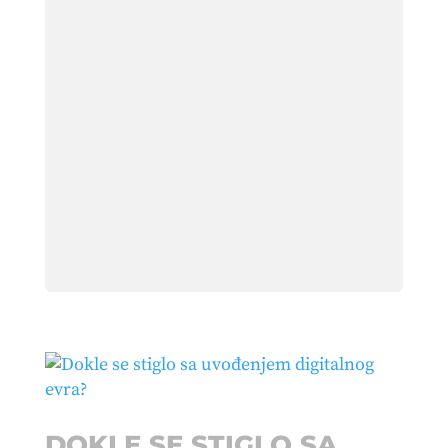
DOKLE SE STIGLO SA