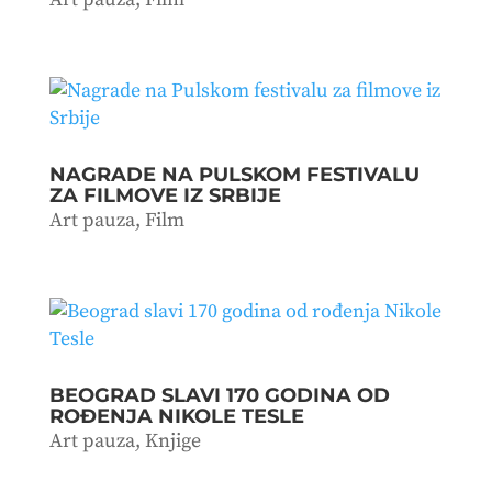
NAGRADE NA PULSKOM FESTIVALU
ZA FILMOVE IZ SRBIJE
Art pauza
,
Film
BEOGRAD SLAVI 170 GODINA OD
ROĐENJA NIKOLE TESLE
Art pauza
,
Knjige