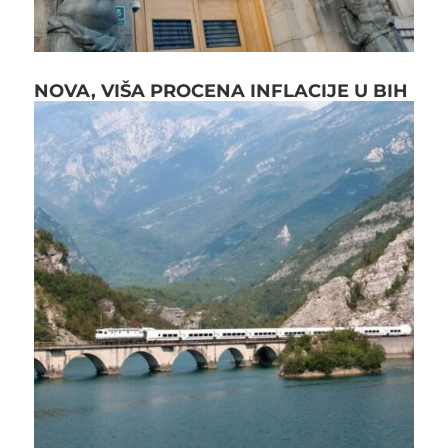
NOVA, VIŠA PROCENA INFLACIJE U BIH