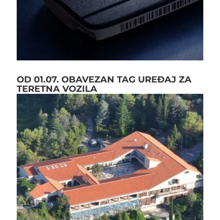
OD 01.07. OBAVEZAN TAG UREĐAJ ZA
TERETNA VOZILA