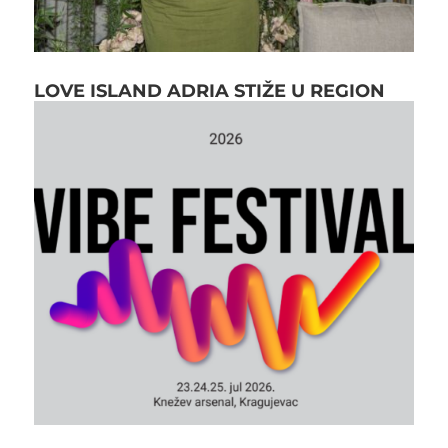
LOVE ISLAND ADRIA STIŽE U REGION