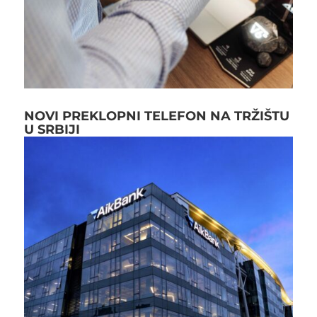
NOVI PREKLOPNI TELEFON NA TRŽIŠTU
U SRBIJI