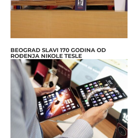
BEOGRAD SLAVI 170 GODINA OD
ROĐENJA NIKOLE TESLE