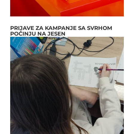
PRIJAVE ZA KAMPANJE SA SVRHOM
POČINJU NA JESEN