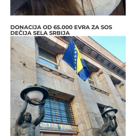
DONACIJA OD 65.000 EVRA ZA SOS
DEČIJA SELA SRBIJA