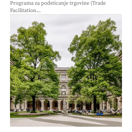
Programa za podsticanje trgovine (Trade
Facilitation...