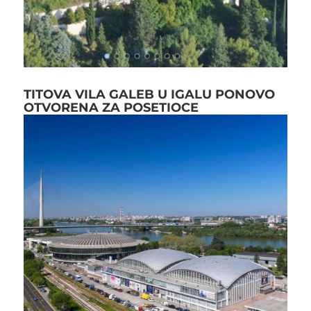
TITOVA VILA GALEB U IGALU PONOVO
OTVORENA ZA POSETIOCE