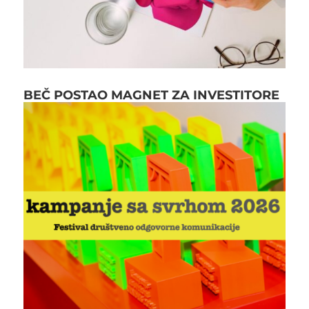
BEČ POSTAO MAGNET ZA INVESTITORE