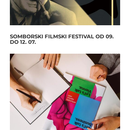
SOMBORSKI FILMSKI FESTIVAL OD 09.
DO 12. 07.