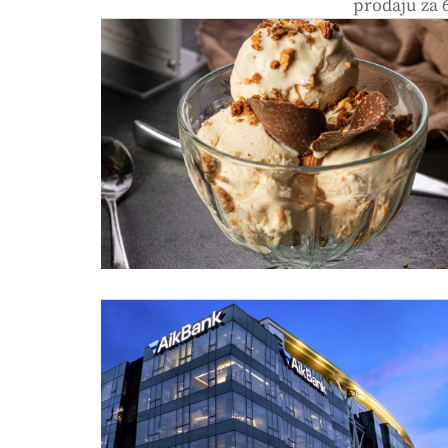
prodaju za 6