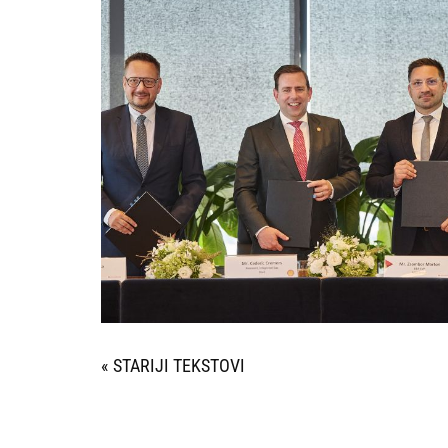
« STARIJI UNOSI