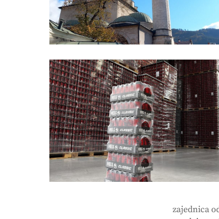
zajednica o