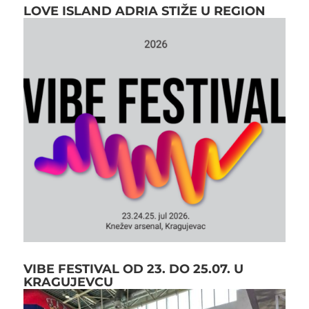
LOVE ISLAND ADRIA STIŽE U REGION
VIBE FESTIVAL OD 23. DO 25.07. U
KRAGUJEVCU