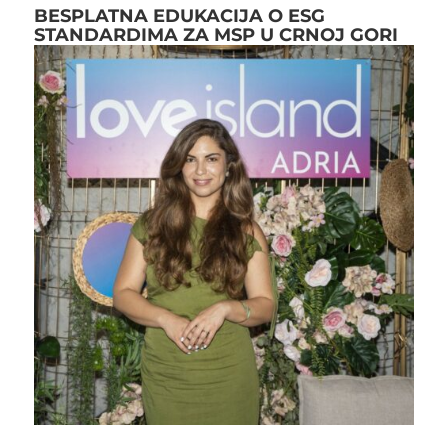
BESPLATNA EDUKACIJA O ESG
STANDARDIMA ZA MSP U CRNOJ GORI