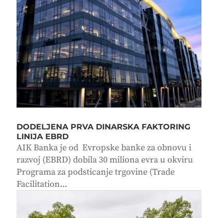
DODELJENA PRVA DINARSKA FAKTORING
LINIJA EBRD
AIK Banka je od Evropske banke za obnovu i
razvoj (EBRD) dobila 30 miliona evra u okviru
Programa za podsticanje trgovine (Trade
Facilitation...