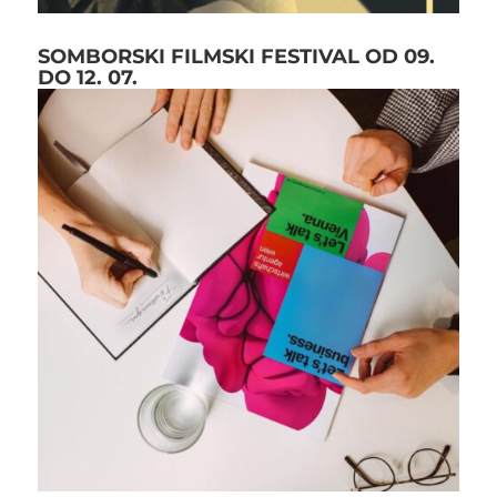
SOMBORSKI FILMSKI FESTIVAL OD 09.
DO 12. 07.