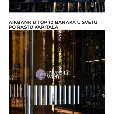
AIKBANK U TOP 10 BANAKA U SVETU
PO RASTU KAPITALA