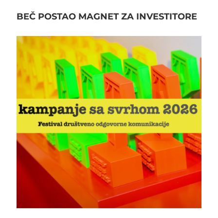
BEČ POSTAO MAGNET ZA INVESTITORE