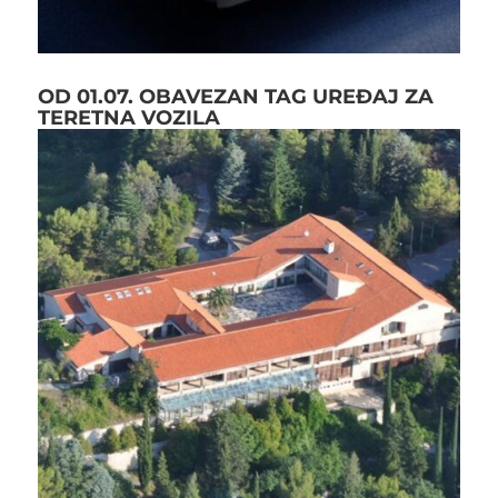
OD 01.07. OBAVEZAN TAG UREĐAJ ZA
TERETNA VOZILA