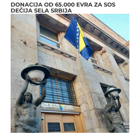
DONACIJA OD 65.000 EVRA ZA SOS
DEČIJA SELA SRBIJA