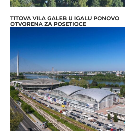
TITOVA VILA GALEB U IGALU PONOVO
OTVORENA ZA POSETIOCE