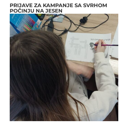
PRIJAVE ZA KAMPANJE SA SVRHOM
POČINJU NA JESEN