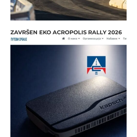
ZAVRŠEN EKO ACROPOLIS RALLY 2026