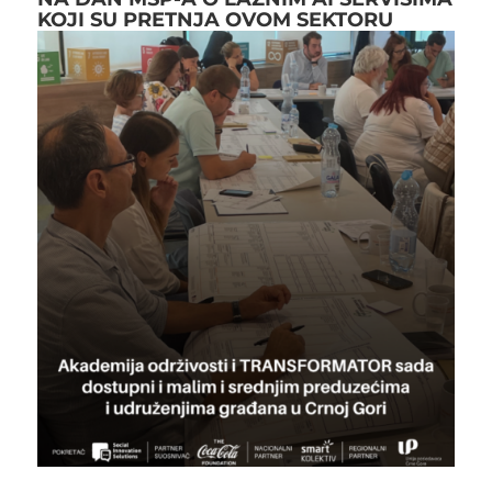
KOJI SU PRETNJA OVOM SEKTORU