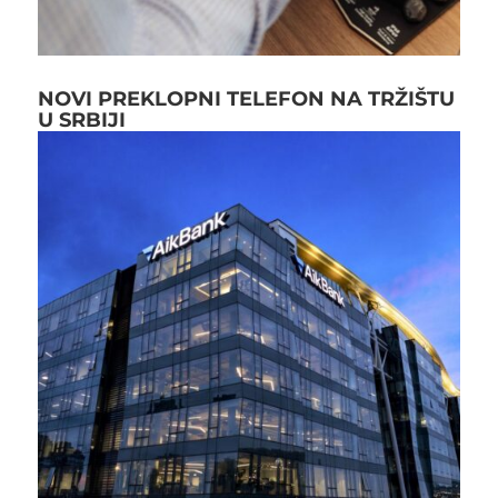
NOVI PREKLOPNI TELEFON NA TRŽIŠTU
U SRBIJI