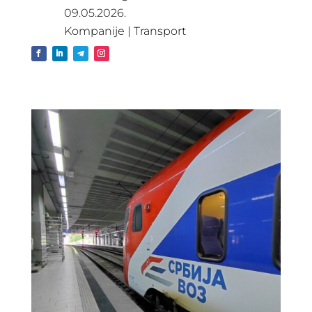
09.05.2026.
Kompanije
|
Transport