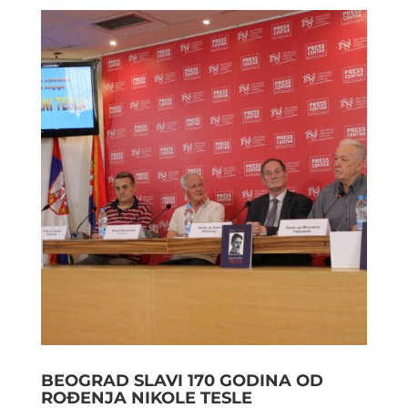
BEOGRAD SLAVI 170 GODINA OD
ROĐENJA NIKOLE TESLE