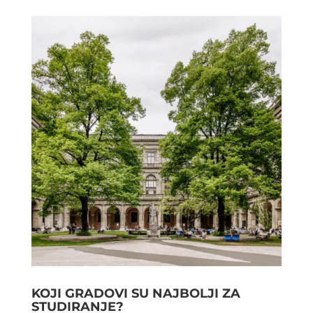
KOJI GRADOVI SU NAJBOLJI ZA
STUDIRANJE?