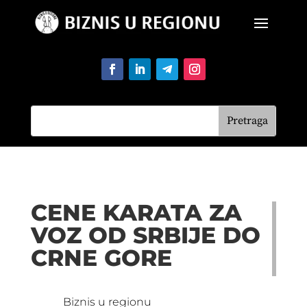
CENE KARATA ZA
VOZ OD SRBIJE DO
CRNE GORE
Biznis u regionu