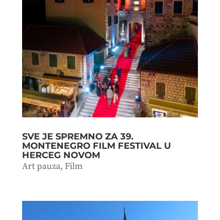
SVE JE SPREMNO ZA 39.
MONTENEGRO FILM FESTIVAL U
HERCEG NOVOM
Art pauza
,
Film