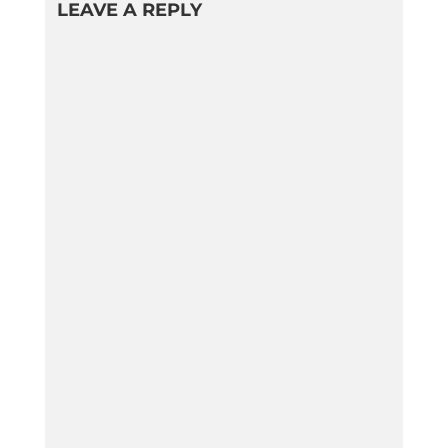
LEAVE A REPLY