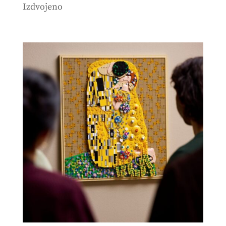
Izdvojeno