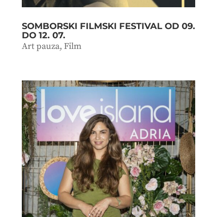
SOMBORSKI FILMSKI FESTIVAL OD 09.
DO 12. 07.
Art pauza
,
Film