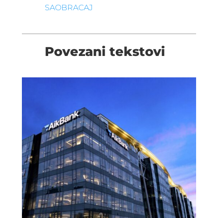
SAOBRACAJ
Povezani tekstovi