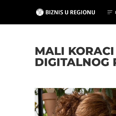
MALI KORAC
DIGITALNOG