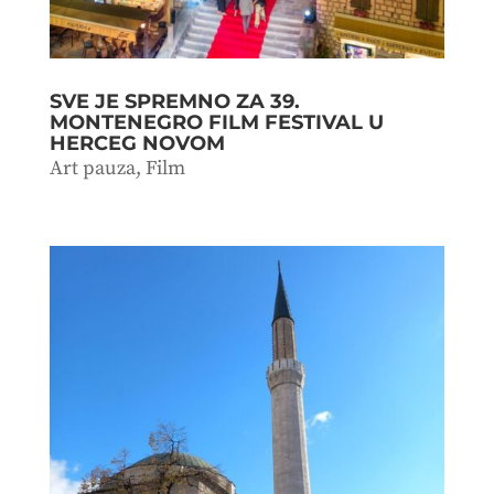
SVE JE SPREMNO ZA 39.
MONTENEGRO FILM FESTIVAL U
HERCEG NOVOM
Art pauza
,
Film