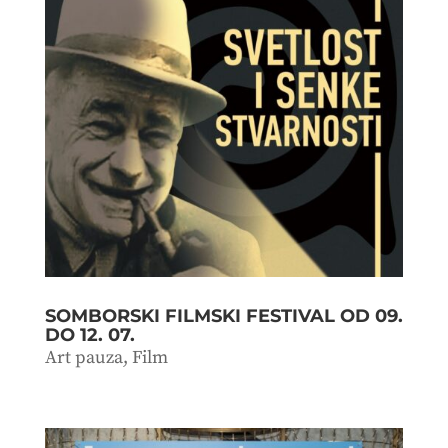
SOMBORSKI FILMSKI FESTIVAL OD 09.
DO 12. 07.
Art pauza
,
Film