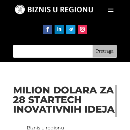
MILION DOLARA ZA
28 STARTECH
INOVATIVNIH IDEJA
Biznis u regionu