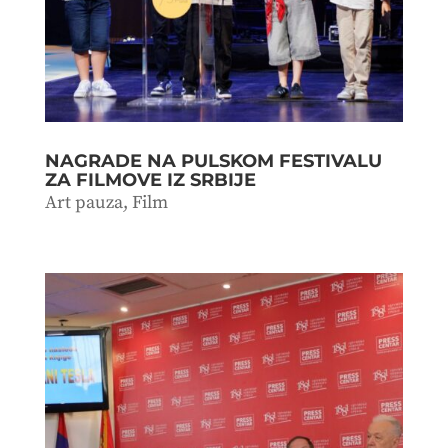
NAGRADE NA PULSKOM FESTIVALU
ZA FILMOVE IZ SRBIJE
Art pauza
,
Film