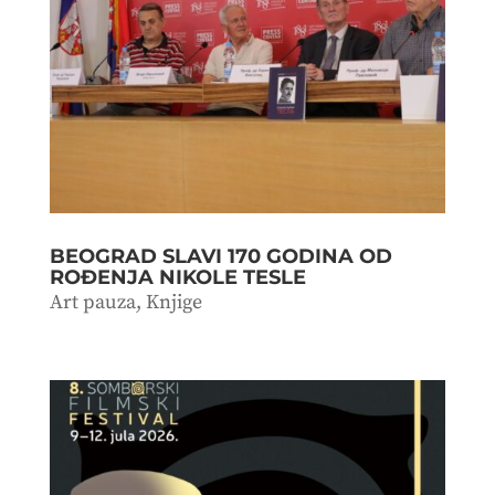
BEOGRAD SLAVI 170 GODINA OD
ROĐENJA NIKOLE TESLE
Art pauza
,
Knjige