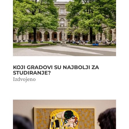
KOJI GRADOVI SU NAJBOLJI ZA
STUDIRANJE?
Izdvojeno