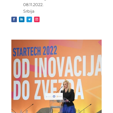
08.11.2022.
Srbija