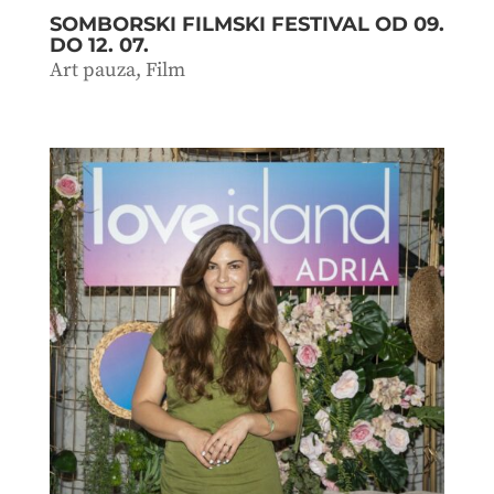
SOMBORSKI FILMSKI FESTIVAL OD 09.
DO 12. 07.
Art pauza
,
Film