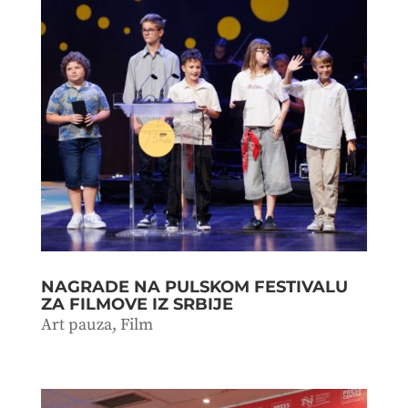
NAGRADE NA PULSKOM FESTIVALU
ZA FILMOVE IZ SRBIJE
Art pauza
,
Film