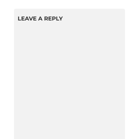
LEAVE A REPLY