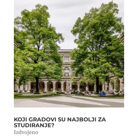
KOJI GRADOVI SU NAJBOLJI ZA
STUDIRANJE?
Izdvojeno