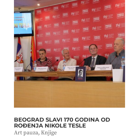
BEOGRAD SLAVI 170 GODINA OD
ROĐENJA NIKOLE TESLE
Art pauza
,
Knjige