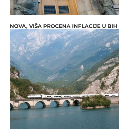
NOVA, VIŠA PROCENA INFLACIJE U BIH