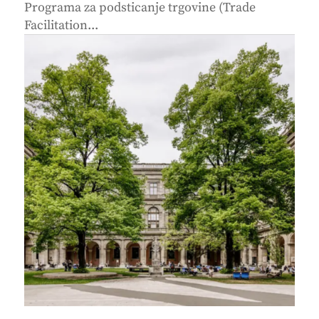
Programa za podsticanje trgovine (Trade
Facilitation...