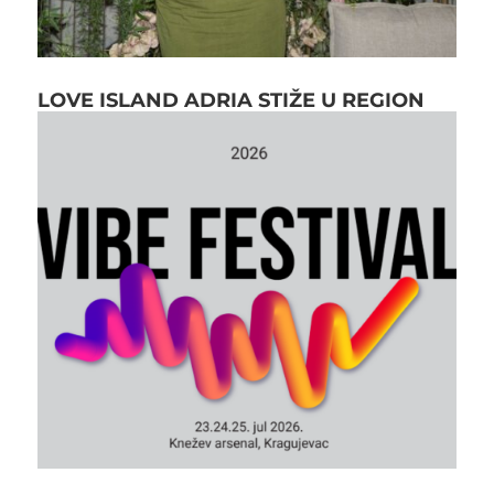
LOVE ISLAND ADRIA STIŽE U REGION