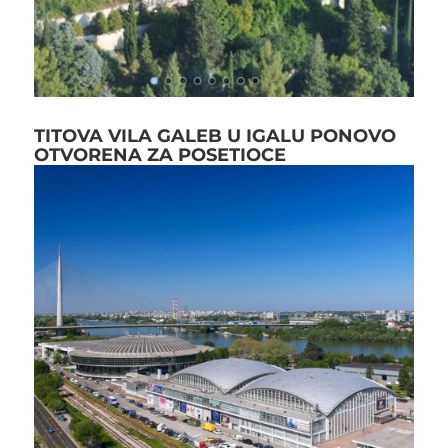
TITOVA VILA GALEB U IGALU PONOVO
OTVORENA ZA POSETIOCE