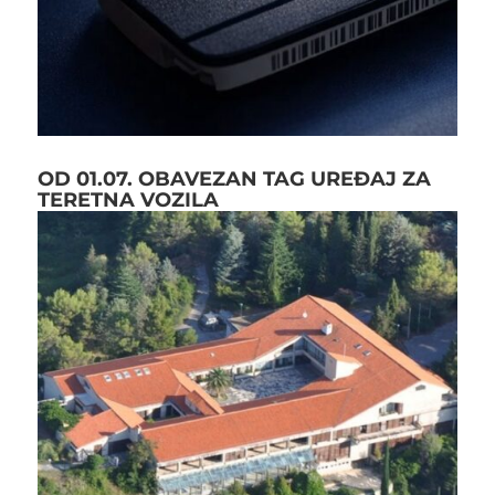
OD 01.07. OBAVEZAN TAG UREĐAJ ZA
TERETNA VOZILA