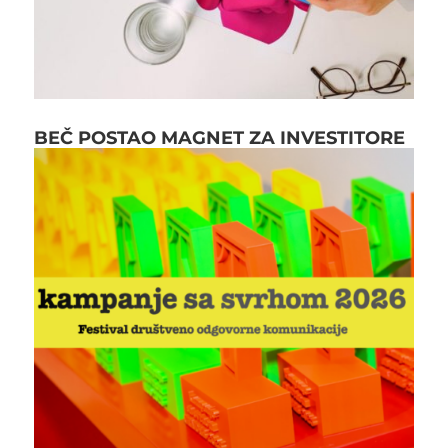
BEČ POSTAO MAGNET ZA INVESTITORE