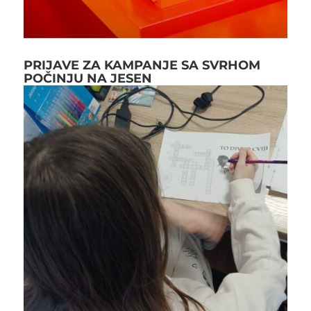
PRIJAVE ZA KAMPANJE SA SVRHOM
POČINJU NA JESEN