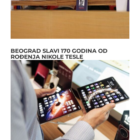
BEOGRAD SLAVI 170 GODINA OD
ROĐENJA NIKOLE TESLE