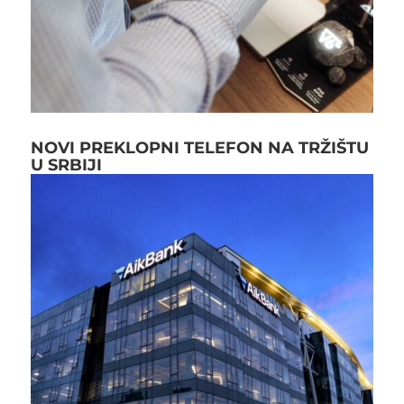
NOVI PREKLOPNI TELEFON NA TRŽIŠTU
U SRBIJI