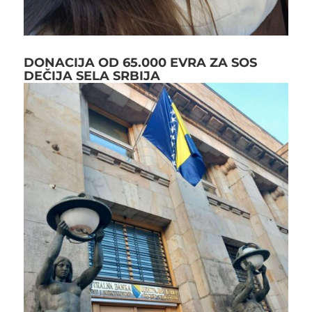
DONACIJA OD 65.000 EVRA ZA SOS
DEČIJA SELA SRBIJA