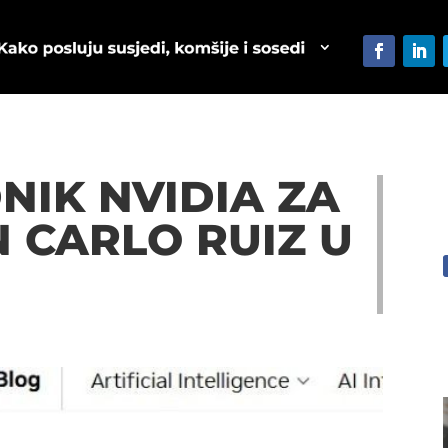
IK NVIDIA ZA
 CARLO RUIZ U