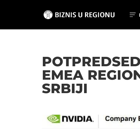
POTPREDSEDN
EMEA REGION
SRBIJI