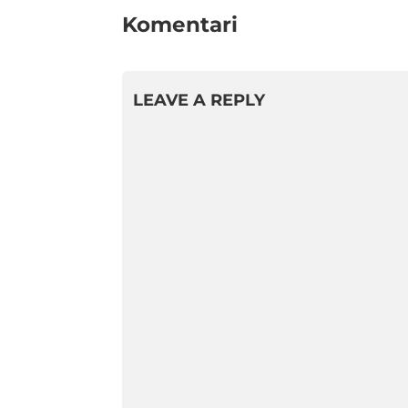
Komentari
LEAVE A REPLY