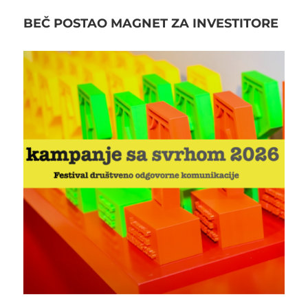
BEČ POSTAO MAGNET ZA INVESTITORE