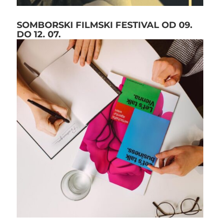
SOMBORSKI FILMSKI FESTIVAL OD 09.
DO 12. 07.