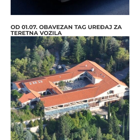
OD 01.07. OBAVEZAN TAG UREĐAJ ZA
TERETNA VOZILA