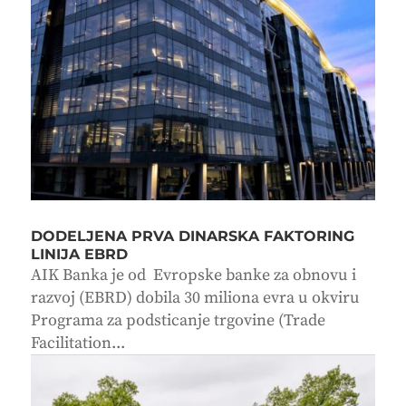
DODELJENA PRVA DINARSKA FAKTORING
LINIJA EBRD
AIK Banka je od Evropske banke za obnovu i
razvoj (EBRD) dobila 30 miliona evra u okviru
Programa za podsticanje trgovine (Trade
Facilitation...