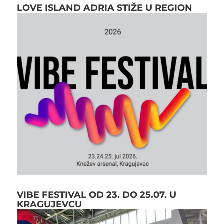
LOVE ISLAND ADRIA STIŽE U REGION
VIBE FESTIVAL OD 23. DO 25.07. U
KRAGUJEVCU