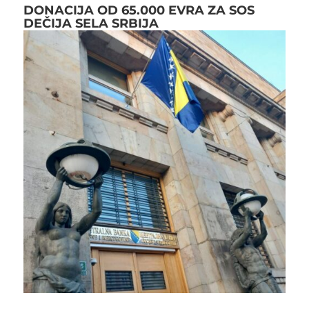
DONACIJA OD 65.000 EVRA ZA SOS
DEČIJA SELA SRBIJA