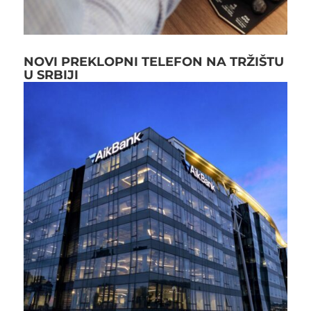
NOVI PREKLOPNI TELEFON NA TRŽIŠTU
U SRBIJI