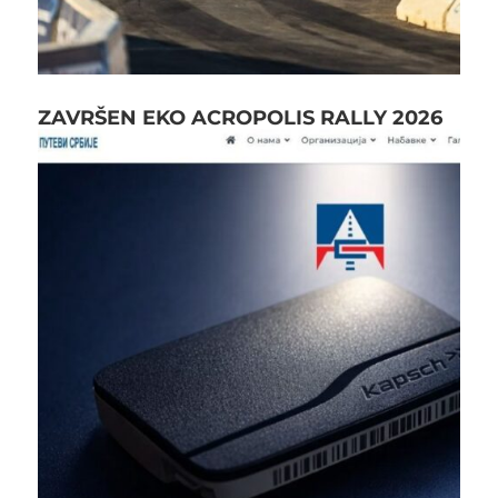
ZAVRŠEN EKO ACROPOLIS RALLY 2026