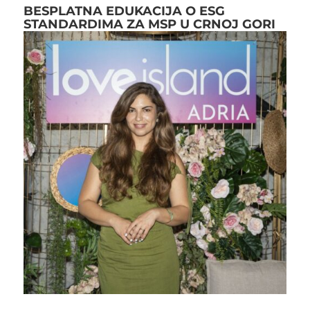
BESPLATNA EDUKACIJA O ESG
STANDARDIMA ZA MSP U CRNOJ GORI