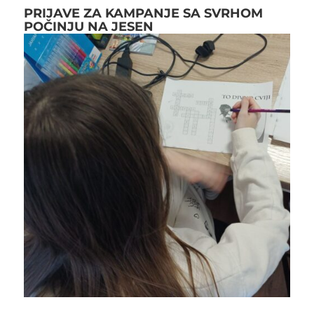
PRIJAVE ZA KAMPANJE SA SVRHOM
POČINJU NA JESEN