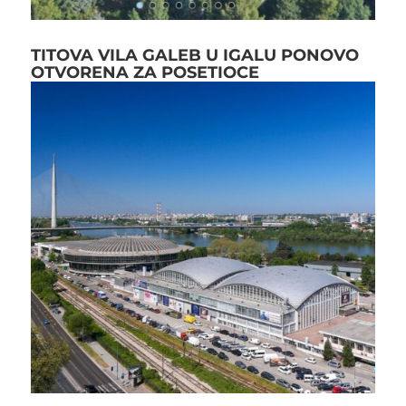
TITOVA VILA GALEB U IGALU PONOVO
OTVORENA ZA POSETIOCE