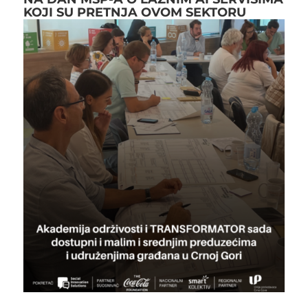
KOJI SU PRETNJA OVOM SEKTORU