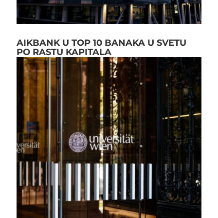
AIKBANK U TOP 10 BANAKA U SVETU
PO RASTU KAPITALA