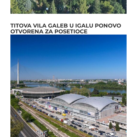
TITOVA VILA GALEB U IGALU PONOVO
OTVORENA ZA POSETIOCE