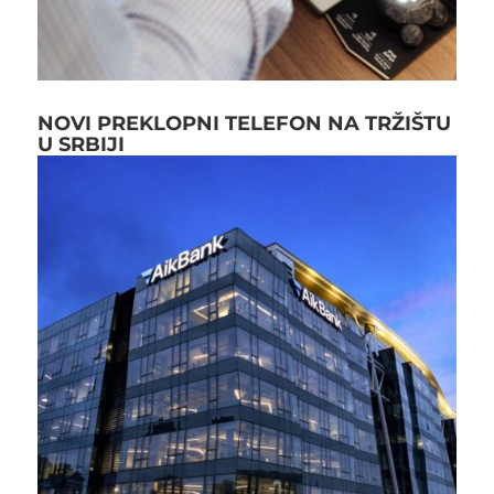
NOVI PREKLOPNI TELEFON NA TRŽIŠTU
U SRBIJI