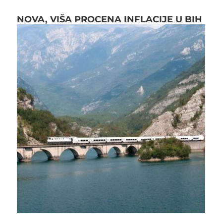
NOVA, VIŠA PROCENA INFLACIJE U BIH