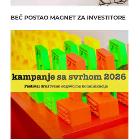
BEČ POSTAO MAGNET ZA INVESTITORE