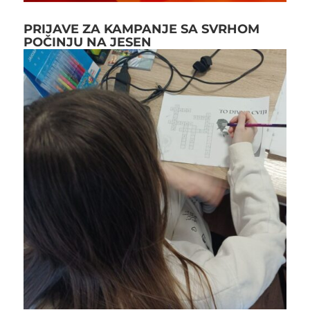
PRIJAVE ZA KAMPANJE SA SVRHOM
POČINJU NA JESEN