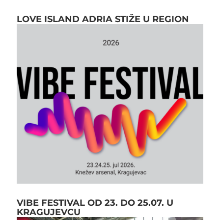
LOVE ISLAND ADRIA STIŽE U REGION
VIBE FESTIVAL OD 23. DO 25.07. U
KRAGUJEVCU