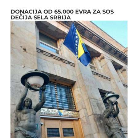
DONACIJA OD 65.000 EVRA ZA SOS
DEČIJA SELA SRBIJA