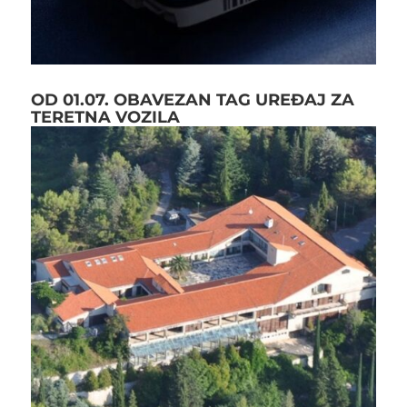
OD 01.07. OBAVEZAN TAG UREĐAJ ZA
TERETNA VOZILA