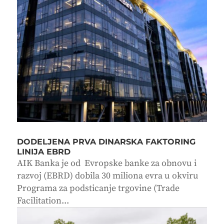
DODELJENA PRVA DINARSKA FAKTORING
LINIJA EBRD
AIK Banka je od Evropske banke za obnovu i
razvoj (EBRD) dobila 30 miliona evra u okviru
Programa za podsticanje trgovine (Trade
Facilitation...