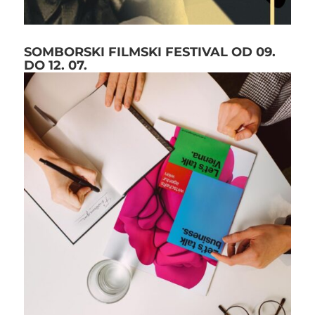
SOMBORSKI FILMSKI FESTIVAL OD 09.
DO 12. 07.