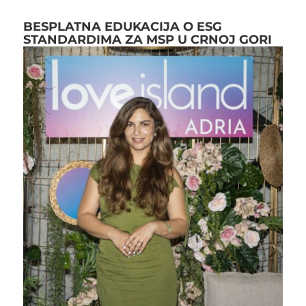
BESPLATNA EDUKACIJA O ESG
STANDARDIMA ZA MSP U CRNOJ GORI